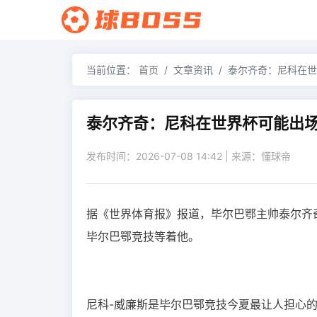
当前位置：
首页
文章资讯
泰尔齐奇：尼科在世
泰尔齐奇：尼科在世界杯可能出
发布时间：2026-07-08 14:42 | 来源：懂球帝
据《世界体育报》报道，毕尔巴鄂主帅泰尔齐
毕尔巴鄂竞技等着他。
尼科-威廉斯是毕尔巴鄂竞技今夏最让人担心