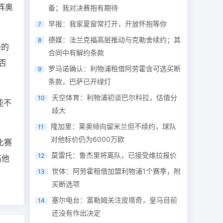
阵奥
备；我对决赛抱有期待
早报：我家夏窗常打开，开放怀抱等你
7
德媒：法兰克福高层推动与克勒舍续约；其
8
锋的
合同中有解约条款
否
罗马诺确认：利物浦租借阿劳霍含可选买断
9
条款，巴萨已开绿灯
天空体育：利物浦初谈巴尔科拉，估值分
10
能不
歧大
隆加里：莱奥倾向留米兰但不续约，球队
11
对他标价仍为6000万欧
比赛
莫雷托：鲁杰里将离队，已接受维拉报价
12
高他
世体：阿劳霍租借加盟利物浦1个赛季，附
13
买断选项
塞尔电台：富勒姆关注皮塔奇，皇马目前
14
还没有作出决定