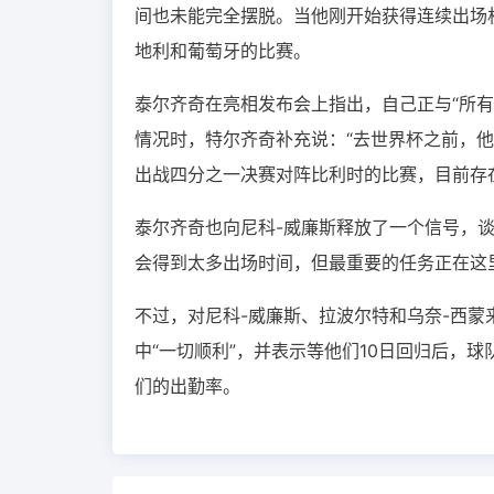
间也未能完全摆脱。当他刚开始获得连续出场
地利和葡萄牙的比赛。
泰尔齐奇在亮相发布会上指出，自己正与“所有
情况时，特尔齐奇补充说：“去世界杯之前，他
出战四分之一决赛对阵比利时的比赛，目前存
泰尔齐奇也向尼科-威廉斯释放了一个信号，
会得到太多出场时间，但最重要的任务正在这
不过，对尼科-威廉斯、拉波尔特和乌奈-西
中“一切顺利”，并表示等他们10日回归后，
们的出勤率。