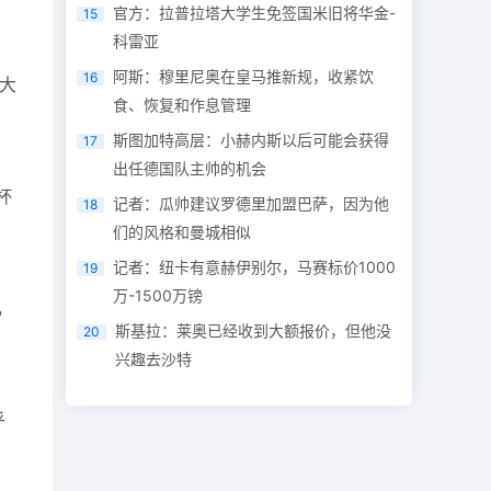
官方：拉普拉塔大学生免签国米旧将华金-
15
科雷亚
阿斯：穆里尼奥在皇马推新规，收紧饮
16
大
食、恢复和作息管理
斯图加特高层：小赫内斯以后可能会获得
17
出任德国队主帅的机会
杯
记者：瓜帅建议罗德里加盟巴萨，因为他
18
们的风格和曼城相似
记者：纽卡有意赫伊别尔，马赛标价1000
19
万-1500万镑
，
斯基拉：莱奥已经收到大额报价，但他没
20
兴趣去沙特
乎