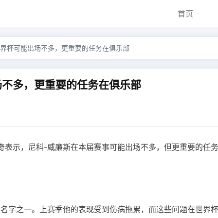
首页
界杯可能出场不多，更重要的任务在俱乐部
场不多，更重要的任务在俱乐部
奇表示，尼科-威廉斯在本届赛事可能出场不多，但更重要的任
的名字之一。上赛季他的表现受到伤病拖累，而这些问题在世界