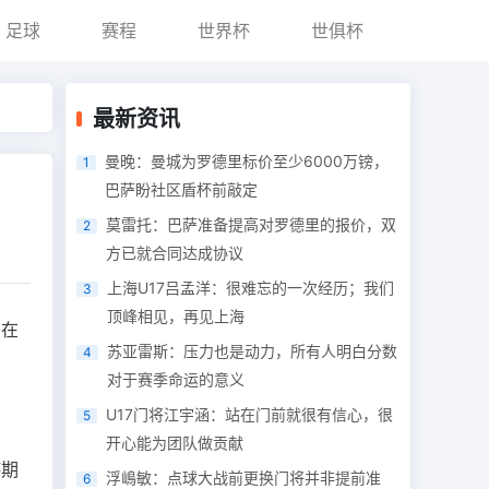
足球
赛程
世界杯
世俱杯
最新资讯
曼晚：曼城为罗德里标价至少6000万镑，
1
巴萨盼社区盾杯前敲定
莫雷托：巴萨准备提高对罗德里的报价，双
2
方已就合同达成协议
上海U17吕孟洋：很难忘的一次经历；我们
3
顶峰相见，再见上海
务在
苏亚雷斯：压力也是动力，所有人明白分数
4
对于赛季命运的意义
U17门将江宇涵：站在门前就很有信心，很
5
开心能为团队做贡献
杯期
浮嶋敏：点球大战前更换门将并非提前准
6