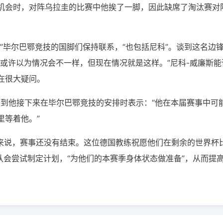
机会时，对阵乌拉圭的比赛中他挨了一脚，因此缺席了淘汰赛对
”毕尔巴鄂竞技的国脚们保持联系，“也包括尼科”。谈到这名边
或许以为情况会不一样，但现在情况就是这样。”尼科-威廉斯能
在很大疑问。
谈到他接下来在毕尔巴鄂竞技的安排时表示：“他在本届赛事中可
里等着他。”
蒙来说，赛事还没有结束。这位德国教练祝愿他们在剩余的世界杯
球队会尝试制定计划，“为他们的本赛季身体状态做准备”，从而提