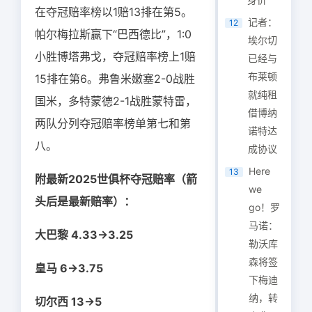
在夺冠赔率榜以1赔13排在第5。
记者：
12
帕尔梅拉斯赢下“巴西德比”，1:0
埃尔切
小胜博塔弗戈，夺冠赔率榜上1赔
已经与
布莱顿
15排在第6。弗鲁米嫩塞2-0战胜
就纯租
国米，多特蒙德2-1战胜蒙特雷，
借博纳
两队分列夺冠赔率榜单第七和第
诺特达
八。
成协议
Here
13
附最新2025世俱杯夺冠赔率（箭
we
头后是最新赔率）：
go！罗
马诺：
大巴黎 4.33→3.25
勒沃库
森将签
皇马 6→3.75
下梅迪
纳，转
切尔西 13→5