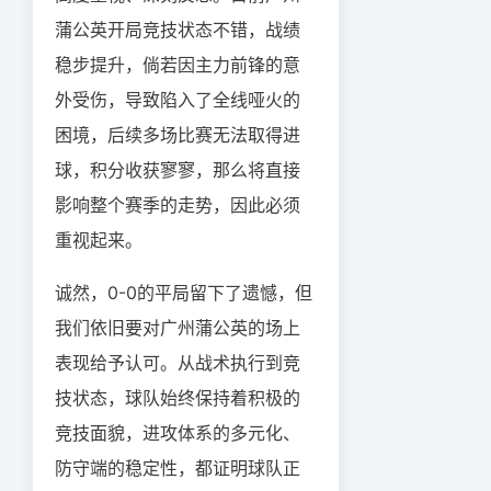
蒲公英开局竞技状态不错，战绩
稳步提升，倘若因主力前锋的意
外受伤，导致陷入了全线哑火的
困境，后续多场比赛无法取得进
球，积分收获寥寥，那么将直接
影响整个赛季的走势，因此必须
重视起来。
诚然，0-0的平局留下了遗憾，但
我们依旧要对广州蒲公英的场上
表现给予认可。从战术执行到竞
技状态，球队始终保持着积极的
竞技面貌，进攻体系的多元化、
防守端的稳定性，都证明球队正