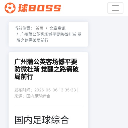
当前位置：
首页
文章资讯
广州蒲公英客场憾平要防微杜渐 觉
醒之路需破局前行
广州蒲公英客场憾平要
防微杜渐 觉醒之路需破
局前行
发布时间：2026-05-06 13:35:33 |
来源：国内足球综合
国内足球综合