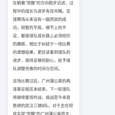
在朝着“觉醒”的方向稳步迈进，过
程中的成长与进步有目共睹。足
球赛场从来没有一蹴而就的成
功，短暂的平局、细节上的不
足，都是球队成长路上必须经历
的磨砺，相比于纠结于一场比赛
的遗憾结果，更应该看到球队的
进步，保持足够的耐心，给予球
队调整完善的时间与空间。
这场比赛过后，广州蒲公英的两
连客征程还未结束，下一轮球队
将继续客场作战，挑战至今未尝
胜绩的武汉三镇B队。对于志在彻
底实现“觉醒”的广州蒲公英而言，