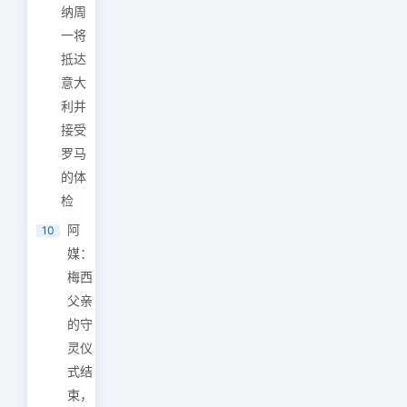
纳周
一将
抵达
意大
利并
接受
罗马
的体
检
阿
10
媒：
梅西
父亲
的守
灵仪
式结
束，