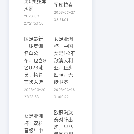
比0完胜库
军库拉索
拉索
2026-03-27
2026-03-
08:51:01
27:21:50:50
国足最新
女足亚洲
一期集训
杯：中国
名单公
女足1-2不
布，包含9
敌澳大利
名U23球
亚，止步
员，杨希
四强，无
首次入选
缘卫冕
2026-03-20
2026-03-18
22:23:58
01:00:22
欧冠淘汰
女足亚洲
赛对阵出
杯：双料
炉，皇马
晋级！中