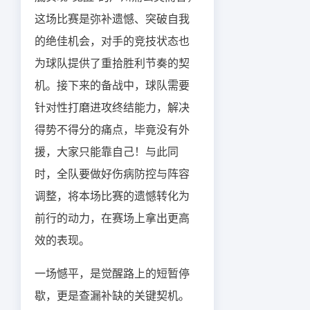
这场比赛是弥补遗憾、突破自我
的绝佳机会，对手的竞技状态也
为球队提供了重拾胜利节奏的契
机。接下来的备战中，球队需要
针对性打磨进攻终结能力，解决
得势不得分的痛点，毕竟没有外
援，大家只能靠自己！与此同
时，全队要做好伤病防控与阵容
调整，将本场比赛的遗憾转化为
前行的动力，在赛场上拿出更高
效的表现。
一场憾平，是觉醒路上的短暂停
歇，更是查漏补缺的关键契机。