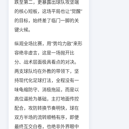
跌至第二，更暴露出球队攻坚端
的核心短板，这场平局也让“觉醒”
的目标，始终差了临门一脚的关
键火候。
纵观全场比赛，用“势均力敌”来形
容绝非虚言，这是一场抛开比
分、战术层面极具看点的对决。
两支球队均在外教的带领下，坚
持现代化足球打法，全程没有一
味龟缩防守、消极拖延，而是以
高位逼抢为基础，主打地面传控
配合，攻防转换节奏明快，球在
双方半场的流转顺畅有序，即便
最终互交白卷，也绝非外界眼中