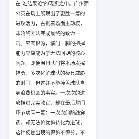
在“唯结果论”的现实之中。广州蒲
公英在场上展现出了更胜一筹的
进攻活力，占据着场面主动权，
却始终无法完成最终的致命一
击。究其根源，临门一脚的把握
能力欠缺成为了无法回避的核心
问题。即便温州队门将本场发挥
神勇，多次化解球队的极具威胁
的射门，但这并不能掩盖球队自
身浪费机会的事实。一次次的进
攻推进完美收官，却在最后射门
环节功亏一篑；一次次的防线穿
透，却无法将优势转化为进球，
这种反复出现的得势不得分，不