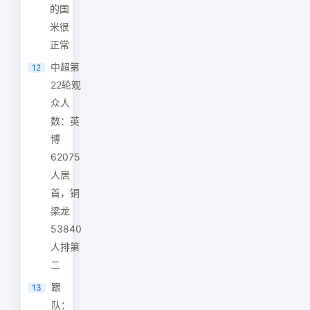
的国
米很
正常
中超第
12
22轮观
众人
数：英
博
62075
人居
首，铜
梁龙
53840
人排第
二
跟
13
队：