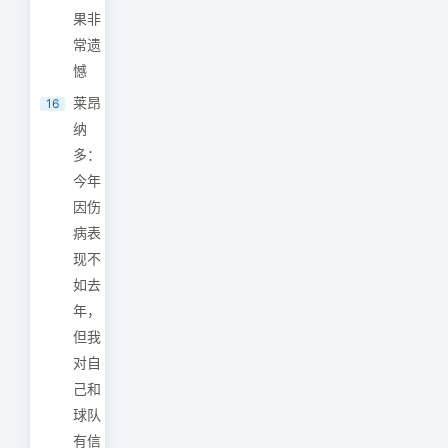
果非
常遗
憾
莱昂
16
纳
多：
今年
因伤
病表
现不
如去
年，
但我
对自
己和
球队
有信