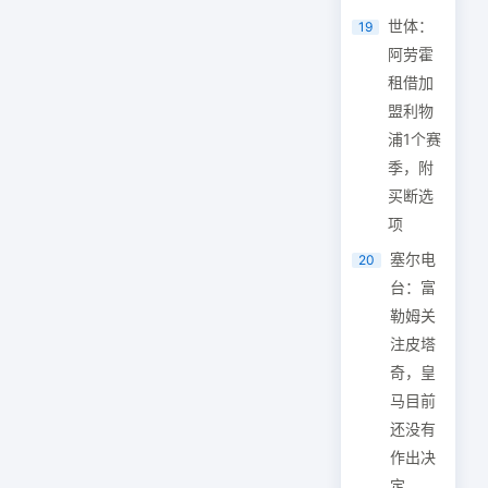
世体：
19
阿劳霍
租借加
盟利物
浦1个赛
季，附
买断选
项
塞尔电
20
台：富
勒姆关
注皮塔
奇，皇
马目前
还没有
作出决
定