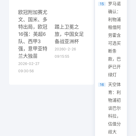
罗马诺
15
确认：
欧冠附加赛尤
文、国米、多
利物浦
特出局，欧冠
踏上卫冕之
租借阿
16强：英超6
旅，中国女足
劳霍含
队、西甲3
备战亚洲杯
可选买
强，意甲亚特
20260-2-26
断条
兰大独苗
09:15:55
款，巴
2026-02-27
萨已开
09:30:56
绿灯
天空体
16
育：利
物浦初
谈巴尔
科拉，
估值分
歧大