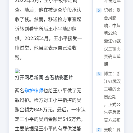
2023年3月，王小平被带走调
冲击冠军
查。随后，他在被调查阶段承认
记者：受
5
台风影
收了钱。然而，移送检方审查起
响，中超
诉转到看守所后王小平随即翻
第22轮
供。2025年4月，王小平接受一
浙江vs武
审过堂，他当庭表示自己没收
汉三镇比
赛确认延
钱。
期
博主：浙
6
打开网易新闻 查看精彩图片
江vs武汉
三镇的比
两名
辩护律师
也给王小平做了无
赛延期
罪辩护。检方对王小平指控的受
，正式公
贿金额为645万元。最后，一审认
告等后续
定王小平的受贿金额是545万元，
官方发布
主要依据是王小平的有罪供述能
曼晚：曼
7