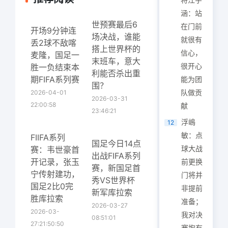
涵：站
世预赛最后6
在门前
开场9分钟连
场决战，谁能
就很有
丢2球不敌喀
搭上世界杯的
信心，
麦隆，国足一
末班车，意大
很开心
胜一负结束本
利能否杀出重
期FIFA系列赛
能为团
围？
队做贡
2026-04-01
2026-03-31
22:00:58
献
23:46:21
浮嶋
12
敏：点
FIIFA系列
国足今日14点
球大战
赛：韦世豪首
出战FIFA系列
开记录，张玉
前更换
赛，新国足首
宁传射建功，
门将并
秀VS世界杯
国足2比0完
非提前
新军库拉索
胜库拉索
准备；
2026-03-27
2026-03-
我对决
08:51:01
27:21:50:50
赛抱有