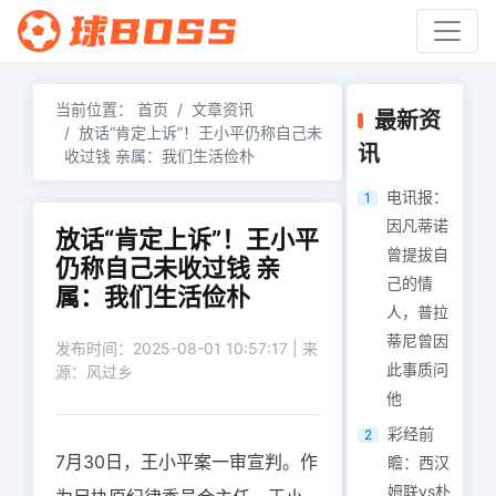
当前位置：
首页
文章资讯
最新资
放话“肯定上诉”！王小平仍称自己未
讯
收过钱 亲属：我们生活俭朴
电讯报：
1
因凡蒂诺
放话“肯定上诉”！王小平
曾提拔自
仍称自己未收过钱 亲
己的情
属：我们生活俭朴
人，普拉
蒂尼曾因
发布时间：2025-08-01 10:57:17 | 来
此事质问
源：风过乡
他
彩经前
2
7月30日，王小平案一审宣判。作
瞻：西汉
姆联vs朴