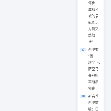
停步，
成都蓉
城的争
冠脚步
为何突
然放
缓？
西甲变
17
“西
超”？巴
萨皇马
夺冠赔
率断层
领跑
新赛季
18
西甲前
瞻：巴