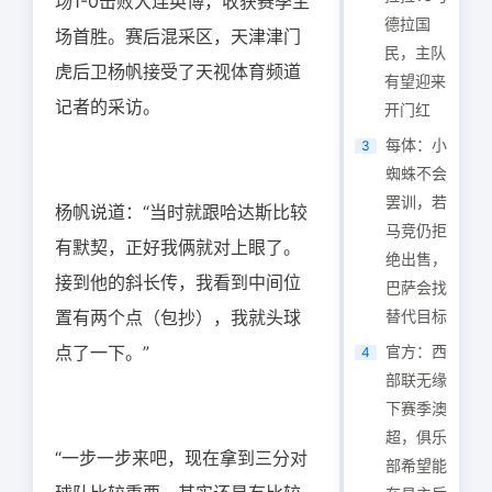
场1-0击败大连英博，收获赛季主
德拉国
场首胜。赛后混采区，天津津门
民，主队
虎后卫杨帆接受了天视体育频道
有望迎来
记者的采访。
开门红
每体：小
3
蜘蛛不会
罢训，若
杨帆说道：“当时就跟哈达斯比较
马竞仍拒
有默契，正好我俩就对上眼了。
绝出售，
接到他的斜长传，我看到中间位
巴萨会找
置有两个点（包抄），我就头球
替代目标
点了一下。”
官方：西
4
部联无缘
下赛季澳
超，俱乐
“一步一步来吧，现在拿到三分对
部希望能