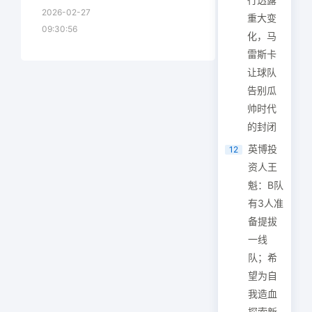
2026-02-27
重大变
09:30:56
化，马
雷斯卡
让球队
告别瓜
帅时代
的封闭
英博投
12
资人王
魁：B队
有3人准
备提拔
一线
队；希
望为自
我造血
探索新