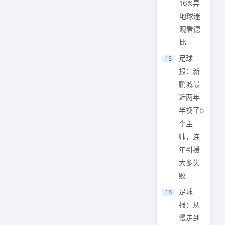
16%异
地球迷
观看德
比
足球
15
报：新
鹏城最
近两年
半换了5
个主
帅，连
年引援
大多失
败
足球
16
报：从
慢走到