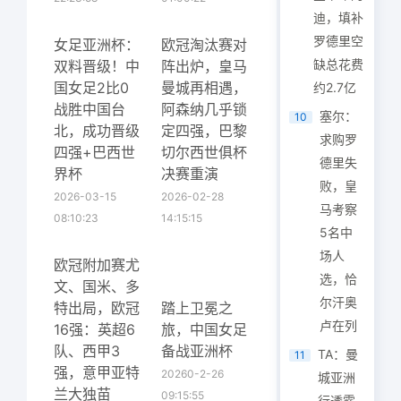
迪，填补
罗德里空
女足亚洲杯：
欧冠淘汰赛对
缺总花费
双料晋级！中
阵出炉，皇马
国女足2比0
曼城再相遇，
约2.7亿
战胜中国台
阿森纳几乎锁
塞尔：
10
北，成功晋级
定四强，巴黎
求购罗
四强+巴西世
切尔西世俱杯
德里失
界杯
决赛重演
败，皇
2026-03-15
2026-02-28
马考察
08:10:23
14:15:15
5名中
场人
欧冠附加赛尤
选，恰
文、国米、多
尔汗奥
特出局，欧冠
踏上卫冕之
卢在列
16强：英超6
旅，中国女足
队、西甲3
备战亚洲杯
TA：曼
11
强，意甲亚特
20260-2-26
城亚洲
兰大独苗
09:15:55
行透露