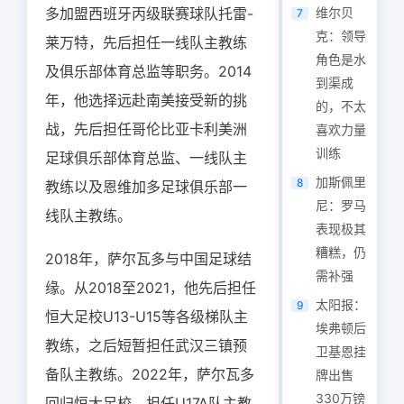
多加盟西班牙丙级联赛球队托雷-
维尔贝
7
克：领导
莱万特，先后担任一线队主教练
角色是水
及俱乐部体育总监等职务。2014
到渠成
年，他选择远赴南美接受新的挑
的，不太
战，先后担任哥伦比亚卡利美洲
喜欢力量
训练
足球俱乐部体育总监、一线队主
加斯佩里
8
教练以及恩维加多足球俱乐部一
尼：罗马
线队主教练。
表现极其
糟糕，仍
2018年，萨尔瓦多与中国足球结
需补强
缘。从2018至2021，他先后担任
太阳报：
9
恒大足校U13-U15等各级梯队主
埃弗顿后
教练，之后短暂担任武汉三镇预
卫基恩挂
备队主教练。2022年，萨尔瓦多
牌出售
330万镑
回归恒大足校，担任U17A队主教