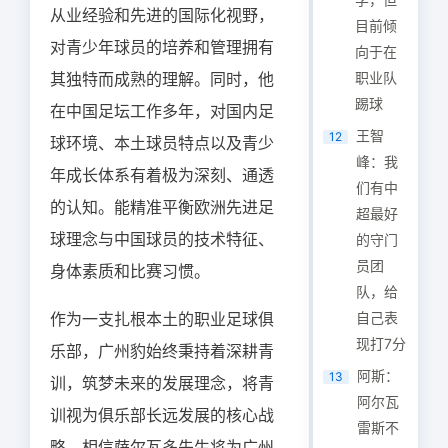
从业经验和先进的国际化视野，
目前倾
对青少年球员的培养和管理拥有
向于在
其独特而成熟的理解。同时，他
职业队
踢球
在中国足坛工作多年，对国内足
王智
12
球环境、本土球员特点以及青少
峰：我
年成长体系有着极为深刻、通透
们有中
的认知。能精准平衡欧洲先进足
超最好
球理念与中国球员的技术特征、
的守门
员团
身体素质和比赛习惯。
队，给
作为一支扎根本土的职业足球俱
自己表
现打7分
乐部，广州豹始终秉持着深耕青
阿斯：
13
训，筑梦未来的发展理念，将青
阿尔瓦
训视为俱乐部长远发展的核心战
雷斯不
略。相信萨尔瓦多先生将为广州