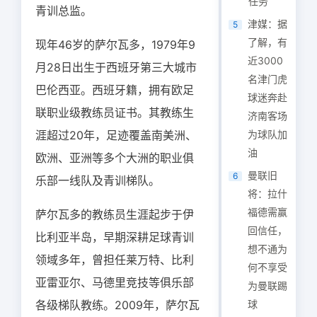
任务
青训总监。
津媒：据
5
了解，有
现年46岁的萨尔瓦多，1979年9
近3000
月28日出生于西班牙第三大城市
名津门虎
巴伦西亚。西班牙籍，拥有欧足
球迷奔赴
联职业级教练员证书。其教练生
济南客场
涯超过20年，足迹覆盖南美洲、
为球队加
油
欧洲、亚洲等多个大洲的职业俱
曼联旧
6
乐部一线队及青训梯队。
将：拉什
福德需赢
萨尔瓦多的教练员生涯起步于伊
回信任，
比利亚半岛，早期深耕足球青训
想不通为
领域多年，曾担任莱万特、比利
何不享受
亚雷亚尔、马德里竞技等俱乐部
为曼联踢
各级梯队教练。2009年，萨尔瓦
球