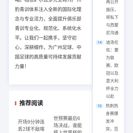
再公开
豹青训体系注入全新的国际化理
施压，
将私下
念与专业活力，全面提升俱乐部
与西蒙
青训专业化、规范化、系统化水
尼沟通
平。让我们一起携手，坚守初
迪洛伦
14
心，深耕细作，为广州足球、中
佐：要
国足球的高质量可持续发展贡献
为联
赛、欧
力量！
冠以及
意大利
杯全力
以赴
推荐阅读
热刺热
15
身赛爆
世预赛最后6
发冲
开场9分钟连
场决战，谁能
丢2球不敌喀
突，范
搭上世界杯的