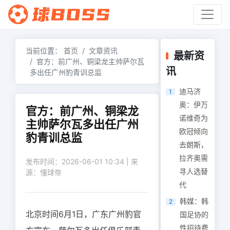
当前位置：
首页
文章资讯
最新资
官方：前广州、铜梁龙主帅萨尔瓦
讯
多出任广州豹青训总监
迪马济
1
奥：伊万
官方：前广州、铜梁龙
诺维奇为
主帅萨尔瓦多出任广州
欧冠倾向
豹青训总监
去朗斯，
拉齐奥需
发布时间：2026-06-01 10:34 | 来
寻人选替
源：懂球帝
代
韩媒：韩
2
北京时间6月1日，广东广州豹官
国足协的
性招待费