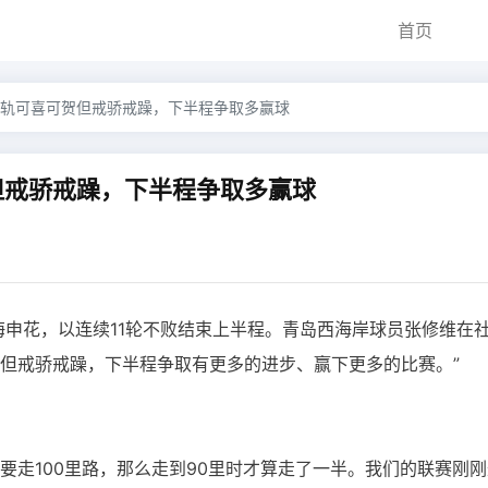
首页
轨可喜可贺但戒骄戒躁，下半程争取多赢球
但戒骄戒躁，下半程争取多赢球
上海申花，以连续11轮不败结束上半程。青岛西海岸球员张修维在
贺但戒骄戒躁，下半程争取有更多的进步、赢下更多的比赛。”
要走100里路，那么走到90里时才算走了一半。我们的联赛刚刚