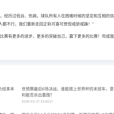
合，经历过低谷、伤病，球队所有人在困难时候的坚定和互相的信
人都不行，我们重新走回正轨可喜可贺但戒骄戒躁！”
、比赛有更多的进步，更多的突破自己，赢下更多的比赛！完成
负结束本
世预赛最后6场决战，谁能搭上世界杯的末班车，意
利能否杀出重围？
2026-03-31 23:46:21