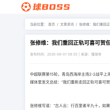
当前位置：
首页
文章资讯
张修维：我们重回正
张修维：我们重回正轨可喜可贺
发布时间：2026-06-01 08:35 | 来源：懂球帝
中超联赛第15轮，青岛西海岸主场2-2战平
媒体里发文总结：“我们重新走回正轨可喜可
张修维写道：“古人云：行百里者半九十，如果