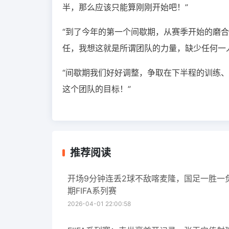
半，那么应该只能算刚刚开始吧！”
“到了今年的第一个间歇期，从赛季开始的磨
任，我想这就是所谓团队的力量，缺少任何一
“间歇期我们好好调整，争取在下半程的训练
这个团队的目标！”
推荐阅读
开场9分钟连丢2球不敌喀麦隆，国足一胜一
期FIFA系列赛
2026-04-01 22:00:58