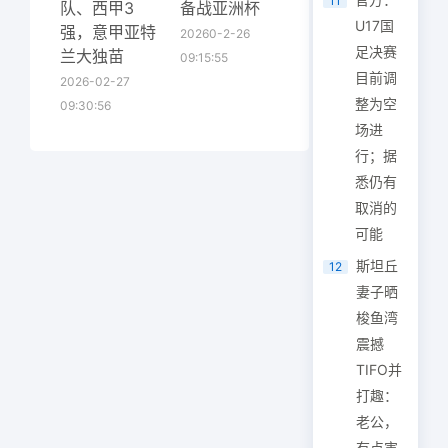
11
队、西甲3
备战亚洲杯
U17国
强，意甲亚特
20260-2-26
足决赛
兰大独苗
09:15:55
目前调
2026-02-27
整为空
09:30:56
场进
行；据
悉仍有
取消的
可能
斯坦丘
12
妻子晒
梭鱼湾
震撼
TIFO并
打趣：
老公，
有点害