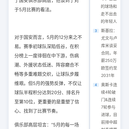
了国安俱乐部高层，他谈到了对
的球场和
于5月比赛的看法。
走不出去
的年轻人
斯基拉：
3
对于国安而言，5月的12分来之不
尤文与卢
库米谈妥
易。赛季初球队深陷低谷，在积
合同，年
分榜上一度徘徊在中下游，伤病
薪250万
潮、外援状态低迷、阵容磨合不
欧签约至
畅等多重难题交织，让球队步履
2031年
维艰。但5月的强势反弹，不仅让
奥斯卡连
4
球队半程积分达到20分、排名升
续4轮破
门&连续
至第10位，更重要的是重塑了信
7轮参与
心、找到了比赛节奏。
进球，目
前排中超
俱乐部高层坦言：“5月的每一场