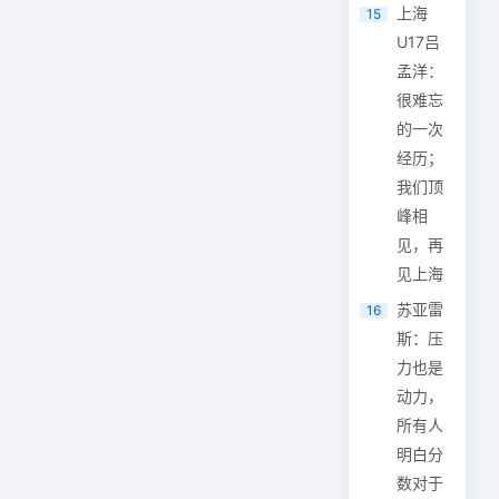
上海
15
U17吕
孟洋：
很难忘
的一次
经历；
我们顶
峰相
见，再
见上海
苏亚雷
16
斯：压
力也是
动力，
所有人
明白分
数对于