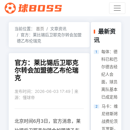
当前位置：
首页
文章资讯
最新资
官方：莱比锡后卫耶克尔转会加盟
讯
德乙布伦瑞克
每体：德
1
科已和巴
官方：莱比锡后卫耶克
尔德吉经
尔转会加盟德乙布伦瑞
纪人会
克
面，球员
离队基本
发布时间：2026-06-03 17:49 | 来
已成定局
源：懂球帝
马卡：维
2
尼修斯将
北京时间6月3日，官方消息，莱
战费伦茨
瓦罗斯，