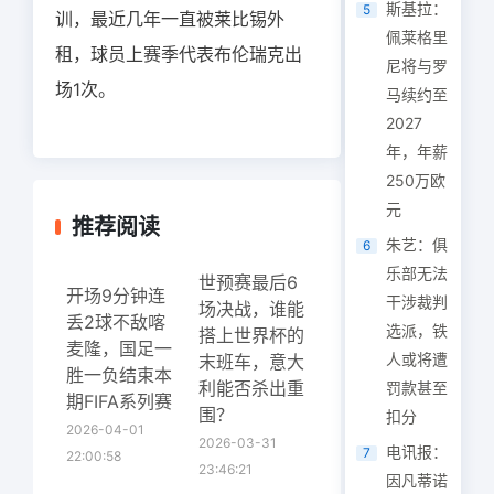
斯基拉：
5
训，最近几年一直被莱比锡外
佩莱格里
租，球员上赛季代表布伦瑞克出
尼将与罗
场1次。
马续约至
2027
年，年薪
250万欧
元
推荐阅读
朱艺：俱
6
乐部无法
世预赛最后6
开场9分钟连
干涉裁判
场决战，谁能
丢2球不敌喀
选派，铁
搭上世界杯的
麦隆，国足一
人或将遭
末班车，意大
胜一负结束本
利能否杀出重
罚款甚至
期FIFA系列赛
围？
扣分
2026-04-01
2026-03-31
电讯报：
7
22:00:58
23:46:21
因凡蒂诺