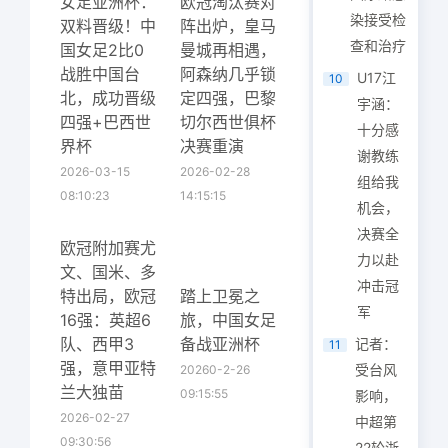
女足亚洲杯：
欧冠淘汰赛对
染接受检
双料晋级！中
阵出炉，皇马
查和治疗
国女足2比0
曼城再相遇，
战胜中国台
阿森纳几乎锁
U17江
10
北，成功晋级
定四强，巴黎
宇涵：
四强+巴西世
切尔西世俱杯
十分感
界杯
决赛重演
谢教练
2026-03-15
2026-02-28
组给我
08:10:23
14:15:15
机会，
决赛全
欧冠附加赛尤
力以赴
文、国米、多
冲击冠
特出局，欧冠
踏上卫冕之
军
16强：英超6
旅，中国女足
队、西甲3
备战亚洲杯
记者：
11
强，意甲亚特
受台风
20260-2-26
兰大独苗
09:15:55
影响，
2026-02-27
中超第
09:30:56
22轮浙