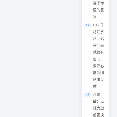
赛季命
运的意
义
U17门
17
将江宇
涵：站
在门前
就很有
信心，
很开心
能为团
队做贡
献
浮嶋
18
敏：点
球大战
前更换