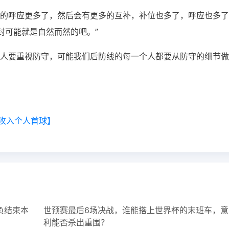
间的呼应更多了，然后会有更多的互补，补位也多了，呼应也多
封可能就是自然而然的吧。”
个人要重视防守，可能我们后防线的每一个人都要从防守的细节做
瓦攻入个人首球】
负结束本
世预赛最后6场决战，谁能搭上世界杯的末班车，意
利能否杀出重围？