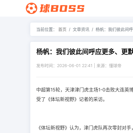
当前位置：
首页
文章资讯
杨帆：我们彼此间呼
杨帆：我们彼此间呼应更多、更
发布时间：2026-06-01 22:41 | 来源：懂球帝
中超第15轮，天津津门虎主场1-0击败大连
受了《体坛新视野》记者的采访。
《体坛新视野》认为，津门虎队再次零封对手