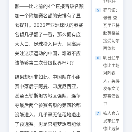
作伙伴
额——比之前的4个直接晋级名额
罗马诺：
5
加一个附加赛名额的安排有了显
佩普-查
著提升。2026年亚洲球队的参赛
瓦里亚将
赴英格兰
名额几乎翻了一番，那么拥有庞
接受切尔
大人口、足球投入巨大、且高层
西体检
关注这项运动的中国，难道不应
明日辽宁
6
该能够第二次晋级世界杯吗？
德比主场
对阵铁
结果却远非如此。中国队在小组
人，英博
赛中落后于阿曼、印度尼西亚，
发布文明
甚至巴勒斯坦等地区强队，连争
观赛倡议
书
夺最后两个参赛名额的第四轮都
铁人官方
7
没能进入，几乎毫无征程地退出
发布辽宁
了预选赛。男足只能梦想着能像
德比远征