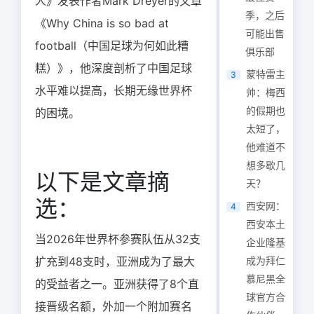
人》发表作者Mark Dreyer的文章
季，之后
《Why China is so bad at
可能出售
football（中国足球为何如此糟
俱乐部
糕）》，他深度剖析了中国足球
蒙特雷主
3
水平难以提高，长期无缘世界杯
帅：梅西
的假期也
的困境。
太短了，
他难道不
想多歇几
以下是文章摘
天？
选：
西安网：
4
西安本土
当2026年世界杯参赛队伍从32支
企业隆基
扩充到48支时，亚洲成为了最大
成为拜仁
慕尼黑全
的受益者之一。亚洲获得了8个直
球官方合
接晋级名额，外加一个附加赛名