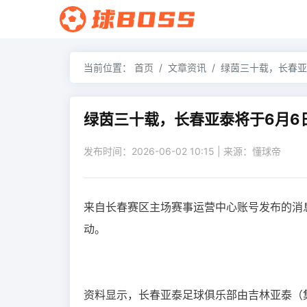
当前位置：
首页
文章资讯
绿茵三十载，长春亚
绿茵三十载，长春亚泰将于6月6
发布时间：2026-06-02 10:15 | 来源：懂球帝
来自长春赛区主场赛事运营中心账号发布的消息
动。
资料显示，长春亚泰足球俱乐部由吉林亚泰（集