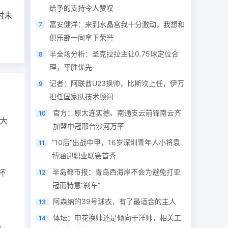
给予的支持令人赞叹
时未
富安健洋：来到水晶宫我十分激动，我想和
7
俱乐部一同拿下荣誉
半全场分析：圣克拉拉主让0.75球定位合
8
理，平胜优先
记者：阿联酋U23换帅，比斯坎上任，伊万
9
担任国家队技术顾问
官方：原大连实德、南通支云前锋南云齐
10
大
加盟中冠邢台沙河万率
“10后”出战中甲，16岁深圳青年人小将袁
11
博涵迎职业联赛首秀
杯
半岛都市报：青岛西海岸不会为避免打亚
12
冠而特意“刹车”
阿森纳的39号球衣，有了最适合的主人
13
体坛：申花换帅还是倾向于洋帅，相关工
14
，