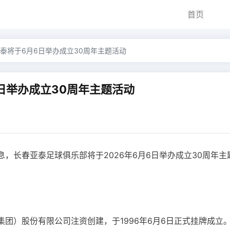
首页
泰将于6月6日举办成立30周年主题活动
日举办成立30周年主题活动
，长春亚泰足球俱乐部将于2026年6月6日举办成立30周年主
团）股份有限公司注资创建，于1996年6月6日正式挂牌成立