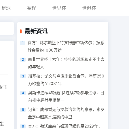
足球
赛程
世界杯
世俱杯
最新资讯
官方：赫尔城签下特罗姆瑟中场达尔；据悉
1
转会费约1000万镑
南非世界杯十六年：空空的球场和走不出去
2
的年轻人
斯基拉：尤文与卢库米谈妥合同，年薪250
3
万欧签约至2031年
张玉
奥斯卡连续4轮破门&连续7轮参与进球，目
4
前排中超射手榜第一
记者：成都暂无与罗慕洛续约的意思，索罗
5
金是中超薪水最高的中卫
生
官方：勒沃库森与姆班巴续约至2029年，
6