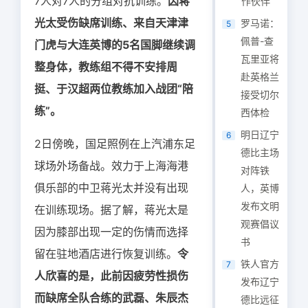
7人对7人的分组对抗训练。
因蒋
作伙伴
光太受伤缺席训练、来自天津津
罗马诺：
5
佩普-查
门虎与大连英博的5名国脚继续调
瓦里亚将
整身体，教练组不得不安排周
赴英格兰
挺、于汉超两位教练加入战团“陪
接受切尔
练”。
西体检
明日辽宁
6
2日傍晚，国足照例在上汽浦东足
德比主场
球场外场备战。效力于上海海港
对阵铁
俱乐部的中卫蒋光太并没有出现
人，英博
发布文明
在训练现场。据了解，蒋光太是
观赛倡议
因为膝部出现一定的伤情而选择
书
留在驻地酒店进行恢复训练。
令
铁人官方
7
人欣喜的是，此前因疲劳性损伤
发布辽宁
而缺席全队合练的武磊、朱辰杰
德比远征