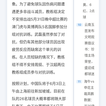
惫。为了避免球队因伤病问题遭
黄、6
红、2点
遇更多非战斗减员，教练组决定
球
不安排出战5月31日晚中超比赛的
云南玉
10
津门虎与英博两队5名国脚参加分
昆发布
组对抗训练。武磊虽然参加了对
文明观
抗，但仍有其他部分球员因出现
赛倡议
疲劳反应而缺席这个单元的训
书：珍
惜主场
练。在人员短缺的情况下，教练
荣誉，
组不得不安排周挺、于汉超两位
盛迎成
教练组成员参与对抗训练。
都球迷
海牛vs
11
按照计划，中国队将于6月3日上
申花主
午由上海前往新加坡城，目前在
裁高鹏
队的26名球员大概率都将随大部
数据：
近20场