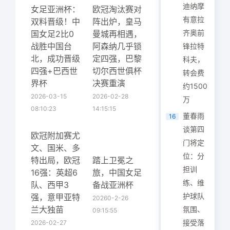
迪纳摩
女足亚洲杯：
欧冠淘汰赛对
有意拉
双料晋级！中
阵出炉，皇马
齐奥前
国女足2比0
曼城再相遇，
战胜中国台
阿森纳几乎锁
锋拉特
北，成功晋级
定四强，巴黎
科夫，
四强+巴西世
切尔西世俱杯
转会费
界杯
决赛重演
约1500
2026-03-15
2026-02-28
万
08:10:23
14:15:15
董春雨
16
谈第四
欧冠附加赛尤
门将定
文、国米、多
位：分
特出局，欧冠
踏上卫冕之
担训
16强：英超6
旅，中国女足
练、维
队、西甲3
备战亚洲杯
护球队
强，意甲亚特
20260-2-26
兰大独苗
氛围、
09:15:55
接受落
2026-02-27