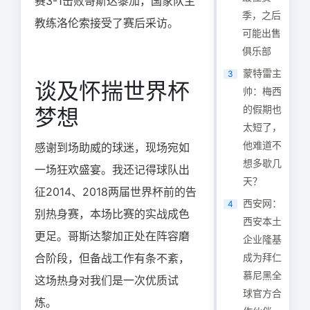
赛3-1击败哥斯达黎加，
国家队主
季，之后
教练洛伦索
接受了赛后采访。
可能出售
俱乐部
蒙特雷主
3
谈及怀揣世界杯
帅：梅西
的假期也
梦想
太短了，
他难道不
感谢到场助威的球迷，现场宛如
想多歇几
一场狂欢盛宴。我还记得球队出
天？
征2014、2018两届世界杯前的告
西安网：
4
别热身赛，本场比赛的实战成色
西安本土
更足。哥斯达黎加正处在阵容磨
企业隆基
合阶段，但备战工作有条不紊，
成为拜仁
慕尼黑全
这场热身对我们是一次优质试
球官方合
炼。