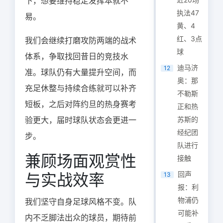
下，想要维持稳定发挥本就不
执法47
易。
黄、4
红、3点
我们会继续打磨攻防两端的战术
球
体系，争取找回昔日的竞技水
迪马济
12
准。球队仍有大量提升空间，而
奥：那
充足休整与持续合练就可以补齐
不勒斯
短板，之后对阵约旦的热身赛考
正和热
验更大，届时球队状态会更进一
苏斯的
经纪团
步。
队进行
兼顾场面观赏性
接触
回声
与实战效率
13
报：利
物浦仍
我们坚守自身足球风格不变。队
可能补
内不乏脚法出众的球员，期待前