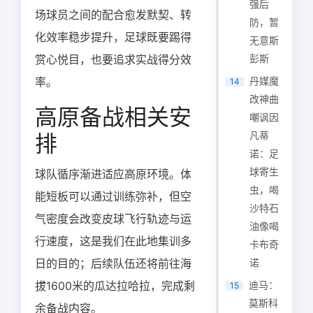
强后
场球员之间的配合愈发默契、转
防，暂
化效率稳步提升，足球既要踢得
无意斯
赏心悦目，也要追求实战得分效
彭斯
率。
丹媒魔
14
改神曲
高原备战相关安
嘲讽因
凡蒂
排
诺：足
球寄生
球队循序渐进适应高原环境。体
虫，喝
能短板可以通过训练弥补，但空
沙特石
气密度会改变皮球飞行轨迹与运
油像喝
行速度，这是我们在此地集训多
卡布奇
日的目的；后续队伍还将前往海
诺
拔1600米的瓜达拉哈拉，完成剩
迪马：
15
莫斯科
余备战内容。