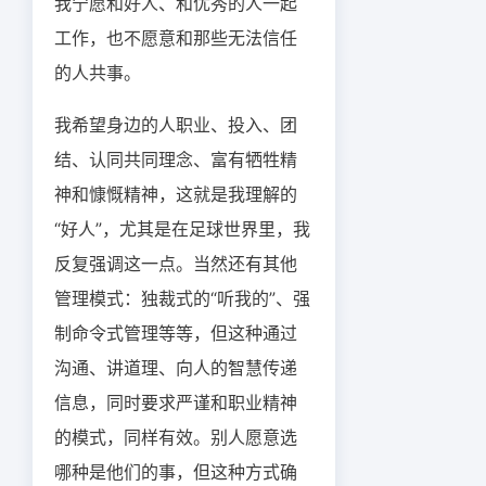
我宁愿和好人、和优秀的人一起
工作，也不愿意和那些无法信任
的人共事。
我希望身边的人职业、投入、团
结、认同共同理念、富有牺牲精
神和慷慨精神，这就是我理解的
“好人”，尤其是在足球世界里，我
反复强调这一点。当然还有其他
管理模式：独裁式的“听我的”、强
制命令式管理等等，但这种通过
沟通、讲道理、向人的智慧传递
信息，同时要求严谨和职业精神
的模式，同样有效。别人愿意选
哪种是他们的事，但这种方式确