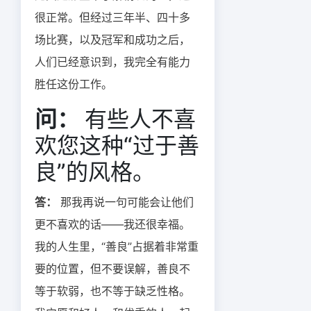
很正常。但经过三年半、四十多
场比赛，以及冠军和成功之后，
人们已经意识到，我完全有能力
胜任这份工作。
问：
有些人不喜
欢您这种“过于善
良”的风格。
答：
那我再说一句可能会让他们
更不喜欢的话——我还很幸福。
我的人生里，“善良”占据着非常重
要的位置，但不要误解，善良不
等于软弱，也不等于缺乏性格。