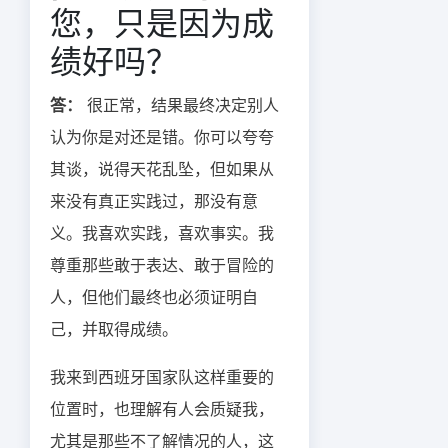
您，只是因为成
绩好吗？
答：
很正常，结果最终决定别人
认为你是对还是错。你可以夸夸
其谈，说得天花乱坠，但如果从
来没有真正实践过，那没有意
义。我喜欢实践，喜欢事实。我
尊重那些敢于表达、敢于冒险的
人，但他们最终也必须证明自
己，并取得成绩。
我来到西班牙国家队这样重要的
位置时，也理解有人会质疑我，
尤其是那些不了解情况的人，这