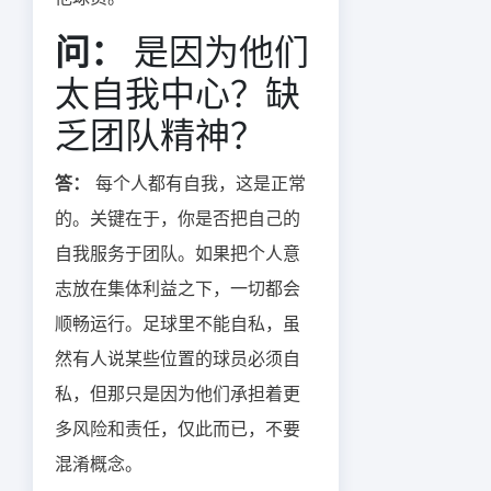
问：
是因为他们
太自我中心？缺
乏团队精神？
答：
每个人都有自我，这是正常
的。关键在于，你是否把自己的
自我服务于团队。如果把个人意
志放在集体利益之下，一切都会
顺畅运行。足球里不能自私，虽
然有人说某些位置的球员必须自
私，但那只是因为他们承担着更
多风险和责任，仅此而已，不要
混淆概念。