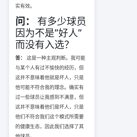
实有效。
问：
有多少球员
因为不是“好人”
而没有入选？
答：
这是一种主观判断。我可能
与某个人有过不愉快的经历，但
这并不意味着他就是坏人，只是
他可能不符合我的理念。确实有
过一些球员让我感到不满意，但
这并不意味着他们是坏人，只是
他们不符合我们这个模式所需要
的健康生态，因此我们选择了其
他球员。