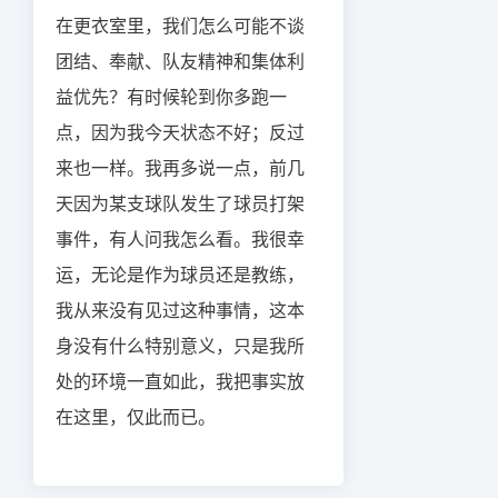
在更衣室里，我们怎么可能不谈
团结、奉献、队友精神和集体利
益优先？有时候轮到你多跑一
点，因为我今天状态不好；反过
来也一样。我再多说一点，前几
天因为某支球队发生了球员打架
事件，有人问我怎么看。我很幸
运，无论是作为球员还是教练，
我从来没有见过这种事情，这本
身没有什么特别意义，只是我所
处的环境一直如此，我把事实放
在这里，仅此而已。