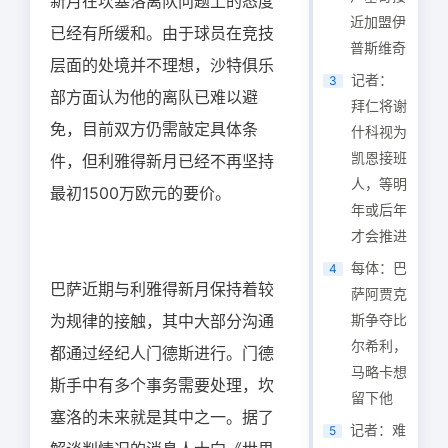
新月在坎塞洛离队问题上的态度
近加盟伊
已经有所缓和。由于球员在竞技
普斯维奇
层面的处境并不理想，沙特俱乐
记者：
3
部方面认为他的离队已难以避
拜仁将谢
免，目前双方仍需敲定具体条
什科视为
凯恩接班
件，但利雅得新月已经不再坚持
人，等明
最初1500万欧元的要价。
年或后年
才会推进
每体：巴
4
巴萨近期与利雅得新月保持着较
萨阿贾克
为规律的接触，其中大部分沟通
斯争夺比
尔希利，
都通过经纪人门德斯进行。门德
马略卡想
斯手中有多个事务需要处理，坎
留下他
塞洛的未来就是其中之一。据了
记者：难
5