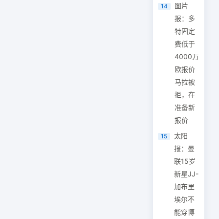
图片
14
报：多
特固定
费低于
4000万
欧报价
马拉被
拒，在
准备新
报价
太阳
15
报：曼
联15岁
新星JJ-
加布里
埃尔不
能穿博