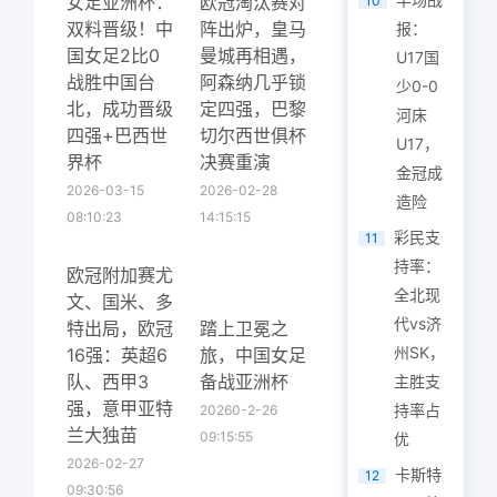
女足亚洲杯：
欧冠淘汰赛对
10
双料晋级！中
阵出炉，皇马
报：
国女足2比0
曼城再相遇，
U17国
战胜中国台
阿森纳几乎锁
少0-0
北，成功晋级
定四强，巴黎
河床
四强+巴西世
切尔西世俱杯
U17，
界杯
决赛重演
金冠成
2026-03-15
2026-02-28
造险
08:10:23
14:15:15
彩民支
11
持率：
欧冠附加赛尤
全北现
文、国米、多
代vs济
特出局，欧冠
踏上卫冕之
州SK，
16强：英超6
旅，中国女足
队、西甲3
备战亚洲杯
主胜支
强，意甲亚特
持率占
20260-2-26
兰大独苗
09:15:55
优
2026-02-27
卡斯特
12
09:30:56