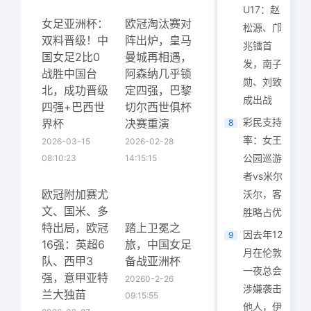
U17：赵
女足亚洲杯：
欧冠淘汰赛对
松源、邝
双料晋级！中
阵出炉，皇马
兆镭首
国女足2比0
曼城再相遇，
发，南子
战胜中国台
阿森纳几乎锁
勋、刘致
北，成功晋级
定四强，巴黎
成出战
四强+巴西世
切尔西世俱杯
彩民支持
界杯
决赛重演
8
率：女王
2026-03-15
2026-02-28
公园巡游
08:10:23
14:15:15
者vs米尔
欧冠附加赛尤
沃尔，客
文、国米、多
胜略占优
特出局，欧冠
踏上卫冕之
因去年12
9
16强：英超6
旅，中国女足
月在伦敦
队、西甲3
备战亚洲杯
一夜总会
强，意甲亚特
20260-2-26
涉嫌袭击
兰大独苗
09:15:55
他人，伊