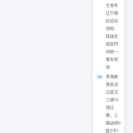
方发布
辽宁德
比远征
须知：
球迷在
规定时
间统一
乘车到
场
李海新
18
曾执法
过武汉
三镇10
场比
赛，三
镇战绩6
胜3平1