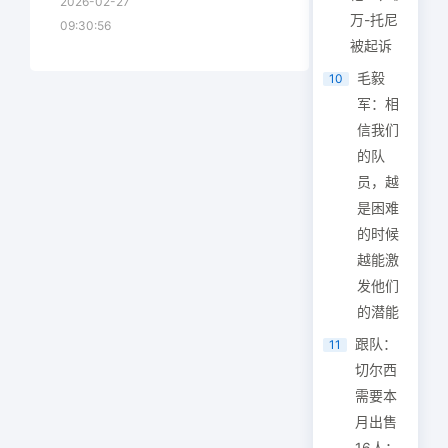
2026-02-27
万-托尼
09:30:56
被起诉
毛毅
10
军：相
信我们
的队
员，越
是困难
的时候
越能激
发他们
的潜能
跟队：
11
切尔西
需要本
月出售
16人；