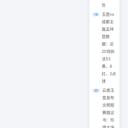
负
玉昆vs
19
成都主
裁孟祥
昆数
据：近
20场执
法52
黄、6
红、2点
球
云南玉
20
昆发布
文明观
赛倡议
书：珍
惜主场