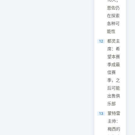
恩佐仍
在探索
各种可
能性
都灵主
12
席：希
望本赛
季成最
佳赛
季，之
后可能
出售俱
乐部
蒙特雷
13
主帅：
梅西的