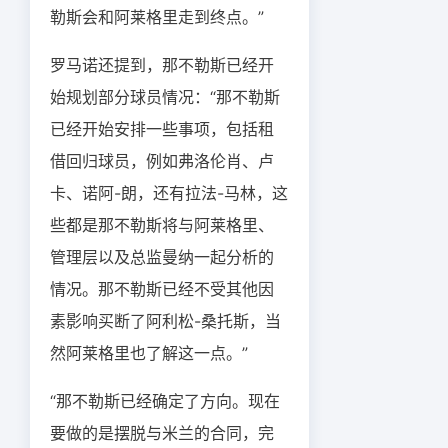
勒斯会和阿莱格里走到终点。”
罗马诺还提到，那不勒斯已经开
始规划部分球员情况：“那不勒斯
已经开始安排一些事项，包括租
借回归球员，例如弗洛伦肖、卢
卡、诺阿-朗，还有拉法-马林，这
些都是那不勒斯将与阿莱格里、
管理层以及总监曼纳一起分析的
情况。那不勒斯已经不受其他因
素影响买断了阿利松-桑托斯，当
然阿莱格里也了解这一点。”
“那不勒斯已经确定了方向。现在
要做的是摆脱与米兰的合同，完