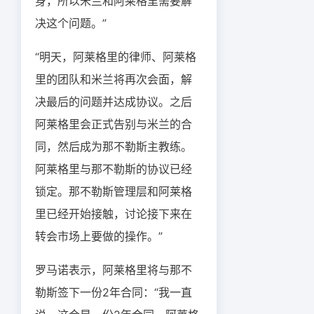
身，所以米兰和阿莱格里需要解
决这个问题。”
“明天，阿莱格里的律师、阿莱格
里的团队和米兰将再次会面，解
决最后的问题并达成协议。之后
阿莱格里会正式告别与米兰的合
同，然后成为那不勒斯主教练。
阿莱格里与那不勒斯的协议已经
锁定。那不勒斯管理层和阿莱格
里已经开始接触，讨论接下来在
转会市场上要做的操作。”
罗马诺表示，阿莱格里将与那不
勒斯签下一份2年合同：“我一直