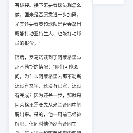
有破裂。接下来要看球员想怎么
做，国米是否愿意进一步加码，
尤其还要看英超球队是否会拿出
既能打动亚特兰大、也能打动球
员的报价。”
随后，罗马诺谈到了阿莱格里与
那不勒斯的情况：“你们可能会
问，为什么阿莱格里去那不勒斯
还没有签字、还没有官宣、还没
有完成？因为还差一步，那就是
阿莱格里需要先从米兰合同中解
脱出来。是的，他一周前已经被
解职，但同时他仍然有合同在