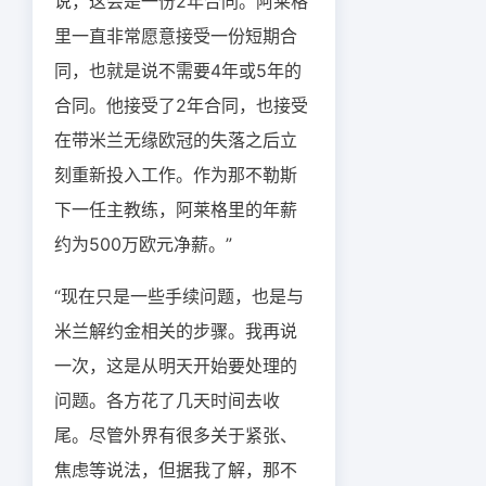
说，这会是一份2年合同。阿莱格
里一直非常愿意接受一份短期合
同，也就是说不需要4年或5年的
合同。他接受了2年合同，也接受
在带米兰无缘欧冠的失落之后立
刻重新投入工作。作为那不勒斯
下一任主教练，阿莱格里的年薪
约为500万欧元净薪。”
“现在只是一些手续问题，也是与
米兰解约金相关的步骤。我再说
一次，这是从明天开始要处理的
问题。各方花了几天时间去收
尾。尽管外界有很多关于紧张、
焦虑等说法，但据我了解，那不