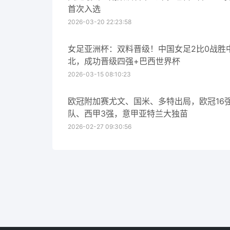
首次入选
2026-03-20 22:23:58
女足亚洲杯：双料晋级！中国女足2比0战胜
北，成功晋级四强+巴西世界杯
2026-03-15 08:10:23
欧冠附加赛尤文、国米、多特出局，欧冠16
队、西甲3强，意甲亚特兰大独苗
2026-02-27 09:30:56