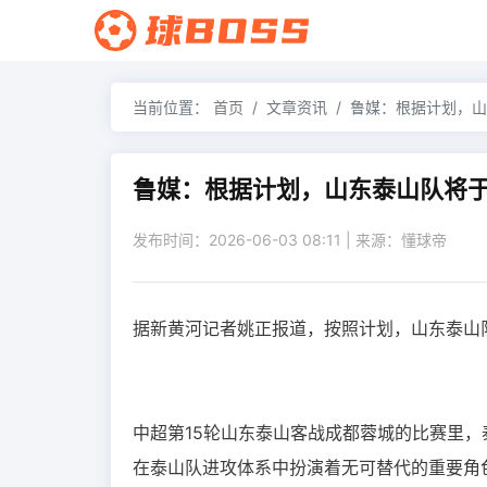
当前位置：
首页
文章资讯
鲁媒：根据计划，山
鲁媒：根据计划，山东泰山队将于
发布时间：2026-06-03 08:11 | 来源：懂球帝
据新黄河记者姚正报道，按照计划，山东泰山
中超第15轮山东泰山客战成都蓉城的比赛里，
在泰山队进攻体系中扮演着无可替代的重要角