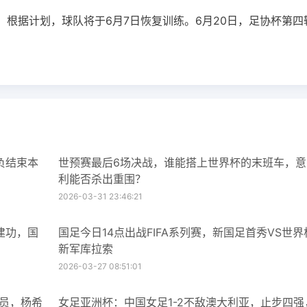
根据计划，球队将于6月7日恢复训练。6月20日，足协杯第四
负结束本
世预赛最后6场决战，谁能搭上世界杯的末班车，意
利能否杀出重围？
2026-03-31 23:46:21
建功，国
国足今日14点出战FIFA系列赛，新国足首秀VS世界
新军库拉索
2026-03-27 08:51:01
球员，杨希
女足亚洲杯：中国女足1-2不敌澳大利亚，止步四强