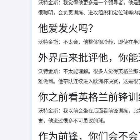
沃特金斯：
我觉得他更多是一个领导者，他是整
很聪明，会负责训练、进攻组织和定位球等内
他爱发火吗？
沃特金斯：
不太会，他整体很冷静，即使在半
外界后来批评他，你能
沃特金斯：
不太能理解。很多人觉得英格兰那
难做到。他带队连续进入欧洲杯决赛，这是很
你之前看英格兰前锋训
沃特金斯：我以前会坐在后面看前锋训练，比
害，他进过很多不可思议的球。
作为前锋，你们会不会