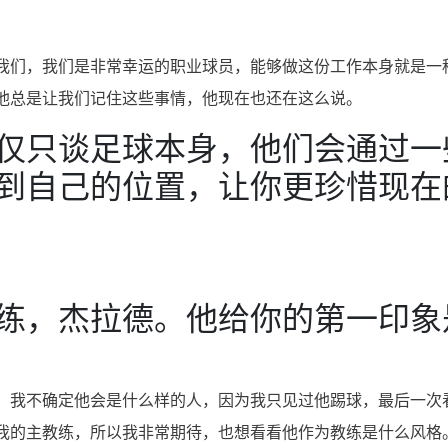
我们，我们是非常幸运的职业球员，能够做这份工作本身就是一
他总是让我们记住这些事情，他现在也还在这么说。
仅只谈足球本身，他们会通过一
到自己的位置，让你更珍惜现在
练，杰拉德。他给你的第一印象
，我不确定他会是什么样的人，因为我只见过他踢球，最后一次
我的主教练，所以我非常期待，也想看看他作为教练是什么风格