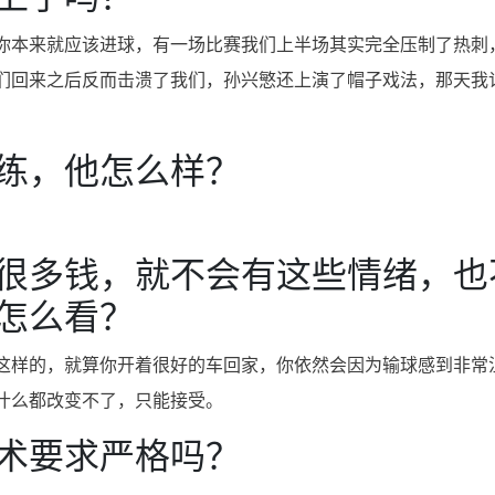
你本来就应该进球，有一场比赛我们上半场其实完全压制了热刺
们回来之后反而击溃了我们，孙兴慜还上演了帽子戏法，那天我
练，他怎么样？
很多钱，就不会有这些情绪，也
怎么看？
这样的，就算你开着很好的车回家，你依然会因为输球感到非常
什么都改变不了，只能接受。
术要求严格吗？