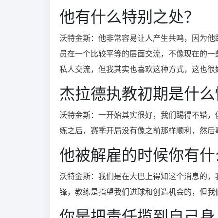
他有什么特别之处？
沃特金斯：
他非常容易让人产生共鸣，因为他
员在一个比较平等的层面交流，不像现在的一
私人交流，但我其实也喜欢这种方式，这也很
杰拉德执教初期是什么
沃特金斯：
一开始其实很好，我们踢得不错，
练之后，赛季开局没有像之前那样顺利，然后
他被解雇的时候你有什
沃特金斯：
我们是在大巴上得知这个消息的，
锋，教练是指望我们进球和创造机会的，但我
你是把责任揽到自己身