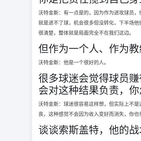
沃特金斯：
有一点是的，因为作为进攻球员，
就是进不了球，机会很多但没转化，下半场他
很清楚，整体就是局面完全不在我们这边。
但作为一个人、作为教
沃特金斯：
他是一个很好的人。
很多球迷会觉得球员赚
会对这种结果负责，你
沃特金斯：
球迷很容易这样想，但实际上不是
丧，这种感觉不会因为收入变好而消失，你也
谈谈索斯盖特，他的战