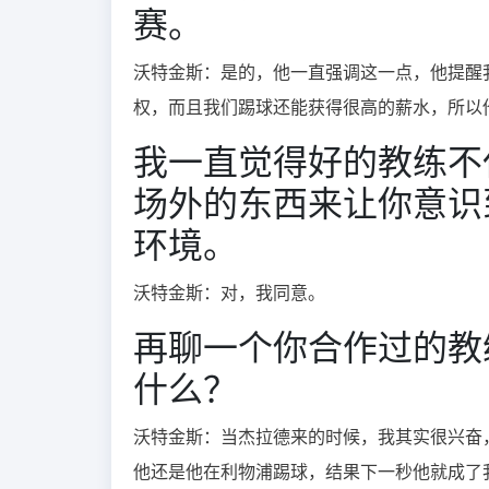
赛。
沃特金斯
：是的，他一直强调这一点，他提醒
权，而且我们踢球还能获得很高的薪水，所以
我一直觉得好的教练不
场外的东西来让你意识
环境。
沃特金斯：
对，我同意。
再聊一个你合作过的教
什么？
沃特金斯：
当杰拉德来的时候，我其实很兴奋
他还是他在利物浦踢球，结果下一秒他就成了