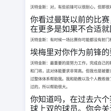
沃特金斯：对，有些前锋可以很耐心，但那很
你看过曼联以前的比赛
在更多是如果不合适就
沃特金斯：有时候一场比赛你可能都没有射门
埃梅里对你作为前锋的
沃特金斯：最重要的是努力工作，完成自己的
和门将，这对体能要求非常高。但我也是被要
过整体体系帮助我。我和助教以及个人教练做
过的，所以帮助很大。
你知道吗，在过去六个
球上双的球员。你会关