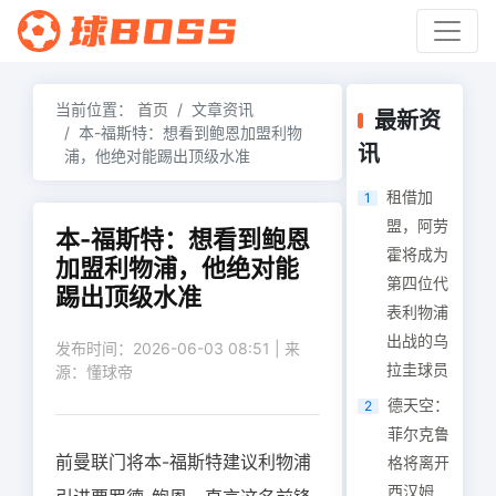
当前位置：
首页
文章资讯
最新资
本-福斯特：想看到鲍恩加盟利物
讯
浦，他绝对能踢出顶级水准
租借加
1
盟，阿劳
本-福斯特：想看到鲍恩
霍将成为
加盟利物浦，他绝对能
第四位代
踢出顶级水准
表利物浦
出战的乌
发布时间：2026-06-03 08:51 | 来
拉圭球员
源：懂球帝
德天空：
2
菲尔克鲁
前曼联门将本-福斯特建议利物浦
格将离开
西汉姆