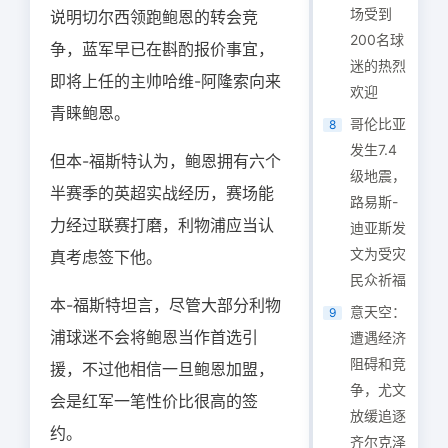
场受到
说明切尔西领跑鲍恩的转会竞
200名球
争，蓝军早已在斟酌报价事宜，
迷的热烈
即将上任的主帅哈维-阿隆索向来
欢迎
青睐鲍恩。
哥伦比亚
8
发生7.4
但本-福斯特认为，鲍恩拥有六个
级地震，
半赛季的英超实战经历，赛场能
路易斯-
力经过联赛打磨，利物浦应当认
迪亚斯发
文为受灾
真考虑签下他。
民众祈福
本-福斯特坦言，尽管大部分利物
意天空：
9
浦球迷不会将鲍恩当作首选引
遭遇经济
阻碍和竞
援，不过他相信一旦鲍恩加盟，
争，尤文
会是红军一笔性价比很高的签
放缓追逐
约。
齐尔克泽