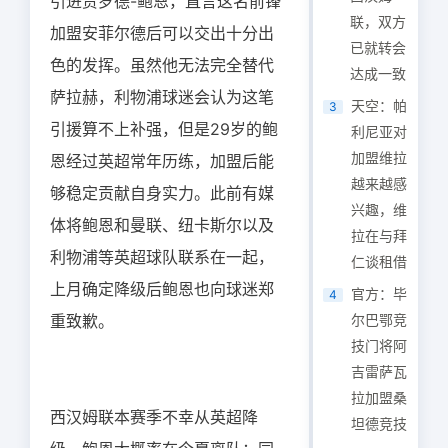
引进贾罗德-鲍恩，直言这名前锋
联，双方
加盟安菲尔德后可以交出十分出
已就转会
色的发挥。虽然他无法完全替代
达成一致
萨拉赫，利物浦球迷会认为这笔
天空：帕
3
引援算不上补强，但是29岁的鲍
利尼亚对
加盟维拉
恩经过英超常年历练，加盟后能
越来越感
够稳定贡献自身实力。此前有媒
兴趣，维
体将鲍恩和曼联、纽卡斯尔以及
拉在与拜
利物浦等英超球队联系在一起，
仁谈租借
上月确定降级后鲍恩也向球迷郑
官方：毕
4
重致歉。
尔巴鄂竞
技门将阿
吉雷萨瓦
拉加盟桑
西汉姆联本赛季不幸从英超降
坦德竞技