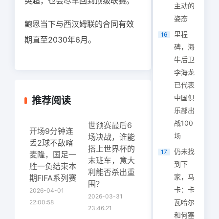
英超，也会尽早回到顶级联赛。”
主动的
姿态
鲍恩当下与西汉姆联的合同有效
里程
16
期直至2030年6月。
碑，海
牛后卫
李海龙
已代表
中国俱
推荐阅读
乐部出
战100
世预赛最后6
开场9分钟连
场
场决战，谁能
丢2球不敌喀
搭上世界杯的
仍未找
17
麦隆，国足一
末班车，意大
到下
胜一负结束本
利能否杀出重
家，马
期FIFA系列赛
围？
卡：卡
2026-04-01
2026-03-31
瓦哈尔
22:00:58
23:46:21
和何塞