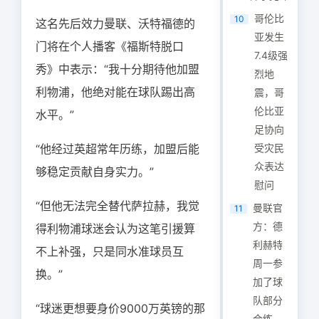
哥伦比
10
这名先后效力曼联、沃特福德的
亚发生
门将在个人播客《福斯特脱口
7.4级强
秀》中表示：“我十分期待他加盟
烈地
利物浦，他绝对能在球队踢出高
震，哥
伦比亚
水平。”
足协向
“他经过英超常年历练，加盟后能
受灾民
众表达
够稳定贡献自身实力。”
慰问
“但他无法完全替代萨拉赫，我觉
曼联官
11
方：德
得利物浦球迷会认为这笔引援算
利赫特
不上补强，只是同水准球员互
周一参
换。”
加了球
队部分
“球迷更想要身价9000万英镑的那
合练