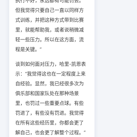
执行不好，永远都有可能罚丢。
但我觉得只要自己一直以同样方
式训练，并把这种方式带到比赛
里，就能帮助我，或者说稍微减
轻一些压力。所以在这方面，流
程是关键。”
谈到如何面对压力，哈里-凯恩表
示：“我觉得这也在一定程度上来
自经验。显然，我已经很多次为
俱乐部和国家队处在那种场景
里，也罚过一些重要点球。有些
罚进了，有些没有罚进。我觉得
在所有这些经历里，你都会更了
解自己，也会更了解整个过程。”