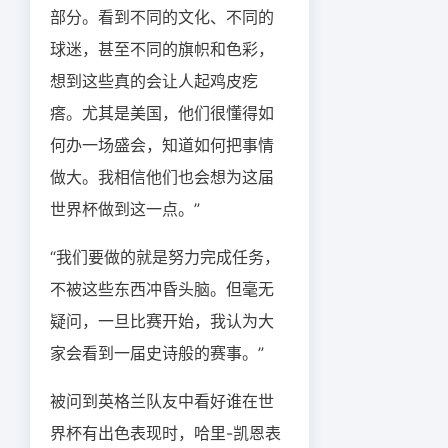
部分。看到不同的文化、不同的
球迷，甚至不同的旗帜和色彩，
想到这些真的会让人起鸡皮疙
瘩。尤其是美国，他们很懂得如
何办一场盛会，知道如何把事情
做大。我相信他们也会想为这届
世界杯做到这一点。”
“我们要做的就是努力完成任务，
不被这些东西冲昏头脑。但毫无
疑问，一旦比赛开始，我认为大
家会看到一届史诗般的赛事。”
被问到英格兰队友中看好谁在世
界杯有出色表现时，哈里-凯恩表