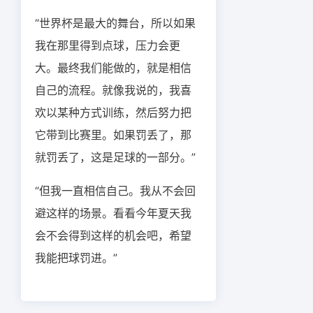
“世界杯是最大的舞台，所以如果
我在那里得到点球，压力会更
大。最终我们能做的，就是相信
自己的流程。就像我说的，我喜
欢以某种方式训练，然后努力把
它带到比赛里。如果罚丢了，那
就罚丢了，这是足球的一部分。”
“但我一直相信自己。我从不会回
避这样的场景。看看今年夏天我
会不会得到这样的机会吧，希望
我能把球罚进。”