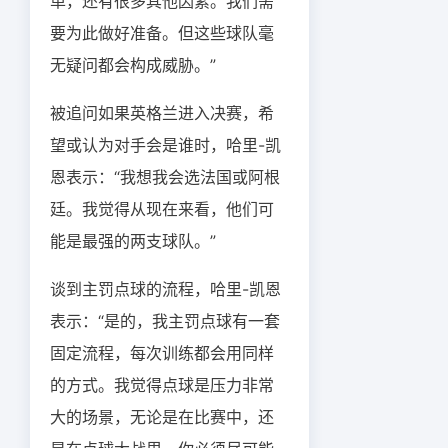
单，还有很多其他因素。我们需
要为此做好准备。但这些球队毫
无疑问都会构成威胁。”
被追问如果英格兰进入决赛，希
望或认为对手会是谁时，哈里-凯
恩表示：“我想我会选法国或阿根
廷。我觉得从现在来看，他们可
能是最强的两支球队。”
谈到主罚点球的流程，哈里-凯恩
表示：“是的，我主罚点球有一套
固定流程，每次训练都会用同样
的方式。我觉得点球是压力非常
大的场景，无论是在比赛中，还