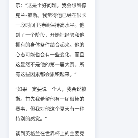
示：“这是个好问题。我会想到德
克兰-赖斯。我觉得他已经在很长
一段时间里持续保持高水平。他
到了一个阶段，开始把经验和他
拥有的身体条件结合起来。他的
心态可能也会有一些变化，而且
这显然不是他的第一届大赛。所
有这些因素都会累积起来。”
“如果一定要说一个人，我会说赖
斯。首先我希望他有一届很棒的
赛事，但我对他这个夏天有一种
特别的感觉。”
谈到英格兰在世界杯上的主要竞