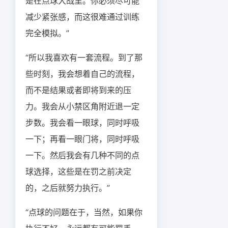
是在点球大战里。你必须尽可能
减少紧张感，而这很难通过训练
完全模拟。”
“所以我喜欢有一套流程。到了那
些时刻，我会想着自己的流程，
而不是结果或者即将到来的压
力。我会从小禁区角附近退一定
步数。我会看一眼球，同时呼吸
一下；再看一眼门将，同时呼吸
一下。然后我会有几种不同的点
球选择，这些是在罚之前决定
的，之后就努力执行。”
“点球的问题在于，当然，如果你