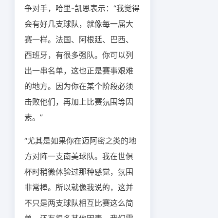
争对手，哈里-凯恩表示：“我觉得
会有好几支球队，就像每一届大
赛一样。法国、阿根廷、巴西、
西班牙，有很多强队。你可以列
出一串名单，这也正是赛事艰难
的地方。因为你在某个阶段必须
击败他们，再加上比赛氛围等因
素。”
“尤其是如果你在迈阿密之类的地
方对阵一支南美球队。我在世俱
杯时稍微体验过那种感觉，氛围
非常棒。所以就像我说的，这并
不只是两支球队相互比赛这么简