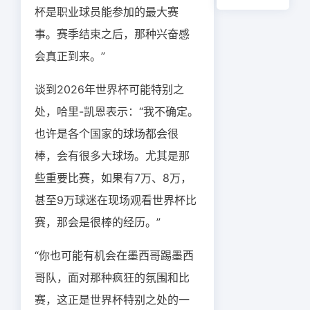
杯是职业球员能参加的最大赛
事。赛季结束之后，那种兴奋感
会真正到来。”
谈到2026年世界杯可能特别之
处，哈里-凯恩表示：“我不确定。
也许是各个国家的球场都会很
棒，会有很多大球场。尤其是那
些重要比赛，如果有7万、8万，
甚至9万球迷在现场观看世界杯比
赛，那会是很棒的经历。”
“你也可能有机会在墨西哥踢墨西
哥队，面对那种疯狂的氛围和比
赛，这正是世界杯特别之处的一