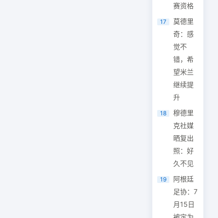
赛资格
莫德里
17
奇：感
觉不
错，希
望米兰
继续提
升
穆德里
18
克社媒
晒复出
照：好
久不见
阿根廷
19
足协：7
月15日
被定为