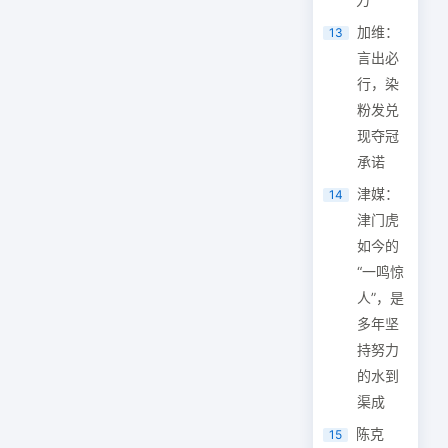
加维：
13
言出必
行，染
粉发兑
现夺冠
承诺
津媒：
14
津门虎
如今的
“一鸣惊
人”，是
多年坚
持努力
的水到
渠成
陈克
15