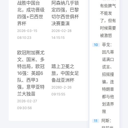
战胜中国台
阿森纳几乎锁
有些脾气
北，成功晋级
定四强，巴黎
不能发
四强+巴西世
切尔西世俱杯
了，但有
界杯
决赛重演
时候需要
2026-03-15
2026-02-28
被激怒
08:10:23
14:15:15
菲戈：
10
因凡蒂
欧冠附加赛尤
文、国米、多
诺满口
特出局，欧冠
踏上卫冕之
谎言、
16强：英超6
旅，中国女足
招摇撞
队、西甲3
备战亚洲杯
骗，连
强，意甲亚特
20260-2-26
特朗普
兰大独苗
09:15:55
都与他
2026-02-27
划清界
09:30:56
限
阿斯：
11
目前尚