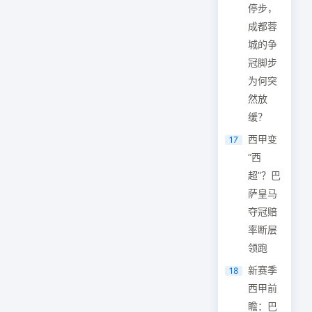
停步，
成都蓉
城的争
冠脚步
为何突
然放
缓？
西甲变
17
“西
超”？巴
萨皇马
夺冠赔
率断层
领跑
新赛季
18
西甲前
瞻：巴