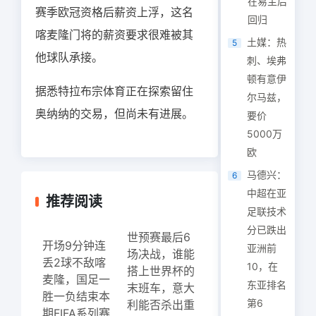
在易主后
赛季欧冠资格后薪资上浮，这名
回归
喀麦隆门将的薪资要求很难被其
土媒：热
5
他球队承接。
刺、埃弗
顿有意伊
据悉特拉布宗体育正在探索留住
尔马兹，
奥纳纳的交易，但尚未有进展。
要价
5000万
欧
马德兴：
6
中超在亚
推荐阅读
足联技术
分已跌出
世预赛最后6
开场9分钟连
亚洲前
场决战，谁能
丢2球不敌喀
10，在
搭上世界杯的
麦隆，国足一
东亚排名
末班车，意大
胜一负结束本
第6
利能否杀出重
期FIFA系列赛