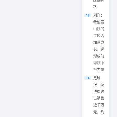
路
刘洋：
13
希望泰
山队的
年轻人
加速成
长，逐
渐成为
球队中
坚力量
足球
14
报：英
博周边
已销售
近千万
元；约