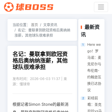
当前位置：
首页
文章资讯
最新资
名记：曼联拿到欧冠资格后奥纳纳
讯
涨薪，其他球队很难承担
Here we
1
go！罗
名记：曼联拿到欧冠资
马诺：麦
格后奥纳纳涨薪，其他
克尼尔与
球队很难承担
布伦南-
约翰逊互
发布时间：2026-06-03 11:37 | 来
换已达协
源：懂球帝
议
彩经前
2
根据记者Simon Stone的最新消
瞻：圣克
拉拉vs马