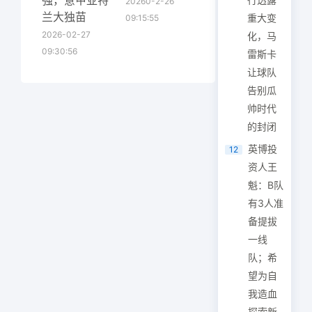
强，意甲亚特
20260-2-26
兰大独苗
重大变
09:15:55
2026-02-27
化，马
09:30:56
雷斯卡
让球队
告别瓜
帅时代
的封闭
英博投
12
资人王
魁：B队
有3人准
备提拔
一线
队；希
望为自
我造血
探索新