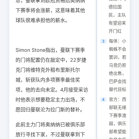
息，曼联拿到欧冠资格后奥纳纳
德拉国
下赛季将会涨薪，这意味着其他
民，主队
球队很难承担他的薪水。
有望迎来
开门红
每体：小
3
蜘蛛不会
Simon Stone指出，
曼联下赛季
罢训，若
的门将配置仍在敲定中，22岁捷
马竞仍拒
克门将维特克外租布里斯托尔
绝出售，
城，斩获队内多项赛季最佳奖
巴萨会找
项，他的去向未定。4月接受采访
替代目标
时他表示想要稳定主力出场，不
官方：西
4
部联无缘
愿回归曼联沦为拉门斯的替补。
下赛季澳
超，俱乐
此前主力门将奥纳纳已被俱乐部
部希望能
放行寻找下家，不过曼联拿到下