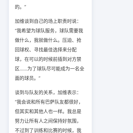
的。”
加维谈到自己的场上职责时说：
“我希望为球队服务，球队需要我
做什么，我就做什么。压迫、抢
回球权、寻找最佳选择来分配
球，在可以的时候前插到对方禁
区……为了球队尽可能成为一名全
面的球员。”
谈到与队友的关系，加维表示：
“我会说和所有巴萨队友都很好，
但其实和其他人也一样。我总是
努力让所有人之间保持好氛围，
不过到了训练和比赛的时候，我