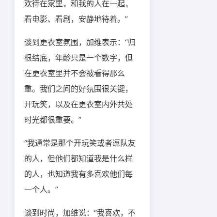
欢待在家里，和我的人在一起，
看电影、看剧，安静地待着。”
谈到更衣室氛围，加维表示：“归
根结底，年龄只是一个数字，但
在更衣室里并不会被看得那么
重。我们之间的好氛围很关键，
开玩笑，以及在更衣室内外共处
时光都很重要。”
“我通常是那个开玩笑或者逗队友
的人，但他们都知道我是什么样
的人，也知道我有多喜欢他们每
一个人。”
谈到时尚，加维说：“我喜欢，不