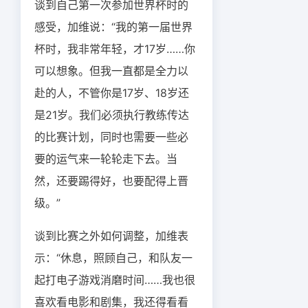
谈到自己第一次参加世界杯时的
感受，加维说：“我的第一届世界
杯时，我非常年轻，才17岁……你
可以想象。但我一直都是全力以
赴的人，不管你是17岁、18岁还
是21岁。我们必须执行教练传达
的比赛计划，同时也需要一些必
要的运气来一轮轮走下去。当
然，还要踢得好，也要配得上晋
级。”
谈到比赛之外如何调整，加维表
示：“休息，照顾自己，和队友一
起打电子游戏消磨时间……我也很
喜欢看电影和剧集，我还得看看