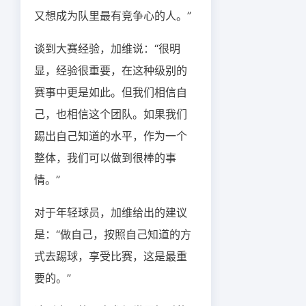
又想成为队里最有竞争心的人。”
谈到大赛经验，加维说：“很明
显，经验很重要，在这种级别的
赛事中更是如此。但我们相信自
己，也相信这个团队。如果我们
踢出自己知道的水平，作为一个
整体，我们可以做到很棒的事
情。”
对于年轻球员，加维给出的建议
是：“做自己，按照自己知道的方
式去踢球，享受比赛，这是最重
要的。”