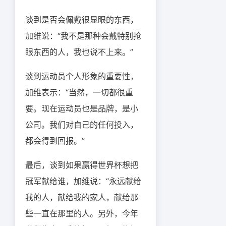
谈到是否会佩戴很显眼的东西，
加维说：“我不是那种会戴特别抢
眼东西的人，我也说不上来。”
谈到运动员个人形象的重要性，
加维表示：“当然，一切都很重
要。现在运动员也是品牌，是小
公司。我们对自己的任何投入，
都会得到回报。”
最后，谈到如果赢得世界杯想把
冠军献给谁，加维说：“永远献给
我的人，献给我的家人，献给那
些一直在那里的人。另外，今年