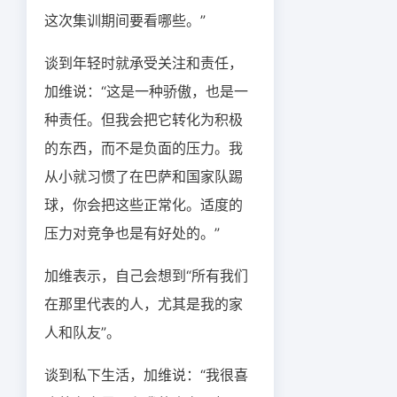
这次集训期间要看哪些。”
谈到年轻时就承受关注和责任，
加维说：“这是一种骄傲，也是一
种责任。但我会把它转化为积极
的东西，而不是负面的压力。我
从小就习惯了在巴萨和国家队踢
球，你会把这些正常化。适度的
压力对竞争也是有好处的。”
加维表示，自己会想到“所有我们
在那里代表的人，尤其是我的家
人和队友”。
谈到私下生活，加维说：“我很喜