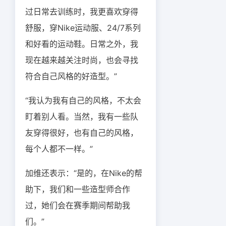
过日常去训练时，我更喜欢穿得
舒服，穿Nike运动服、24/7系列
和好看的运动鞋。日常之外，我
现在越来越关注时尚，也会寻找
符合自己风格的好造型。”
“我认为我有自己的风格，不太会
盯着别人看。当然，我有一些队
友穿得很好，也有自己的风格，
每个人都不一样。”
加维还表示：“是的，在Nike的帮
助下，我们和一些造型师合作
过，她们会在赛季期间帮助我
们。”