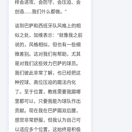
样会进攻、会防守、会压迫、会
创造……我们什么都做。”
谈到巴萨和西班牙队风格上的相
似之处，加维表示：“就像我之前
说的，风格相似，但也有一些细
微差别。这对我们有帮助，尤其
是对我们这些效力巴萨的球员。
我们彼此非常了解，也已经把这
种控球、高位压迫的踢法内化
了。至于位置，教练需要我踢哪
里都可以，只要我能为球队作出
贡献。现在我在巴萨踢双后腰，
感觉非常舒服，但我认为自己可
以适应多个位置，这始终是积极