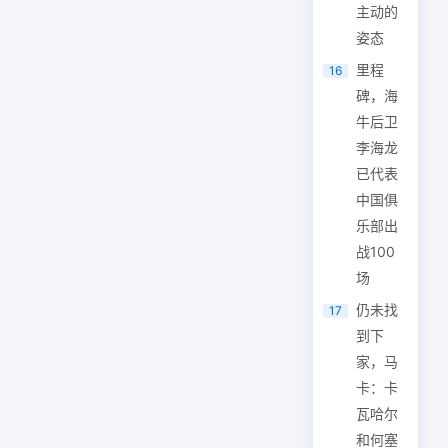
主动的
姿态
里程
16
碑，海
牛后卫
李海龙
已代表
中国俱
乐部出
战100
场
仍未找
17
到下
家，马
卡：卡
瓦哈尔
和何塞