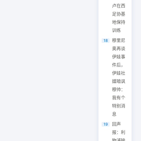
卢在西
足协基
地保持
训练
穆里尼
18
奥再谈
伊娃事
件后，
伊娃社
媒暗讽
穆帅：
我有个
特别消
息
回声
19
报：利
物浦输