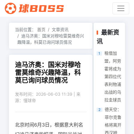
当前位置：
首页
文章资讯
最新资
迪马济奥：国米对穆哈雷莫维奇兴
讯
趣降温，科莫已询问球员情况
租借加
1
盟，阿劳
迪马济奥：国米对穆哈
霍将成为
雷莫维奇兴趣降温，科
第四位代
莫已询问球员情况
表利物浦
出战的乌
发布时间：2026-06-03 11:39 | 来
拉圭球员
源：懂球帝
德天空：
2
菲尔克鲁
北京时间6月3日，根据意大利名
格将离开
西汉姆