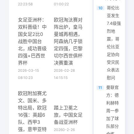
22:23:58
01:00:22
哥伦比
10
亚发生
女足亚洲杯：
欧冠淘汰赛对
7.4级强
双料晋级！中
阵出炉，皇马
烈地
国女足2比0
曼城再相遇，
震，哥
战胜中国台
阿森纳几乎锁
伦比亚
北，成功晋级
定四强，巴黎
足协向
四强+巴西世
切尔西世俱杯
受灾民
界杯
决赛重演
众表达
2026-03-15
2026-02-28
慰问
08:10:23
14:15:15
曼联官
11
欧冠附加赛尤
方：德
文、国米、多
利赫特
特出局，欧冠
踏上卫冕之
周一参
16强：英超6
旅，中国女足
加了球
队、西甲3
备战亚洲杯
队部分
强，意甲亚特
20260-2-26
合练