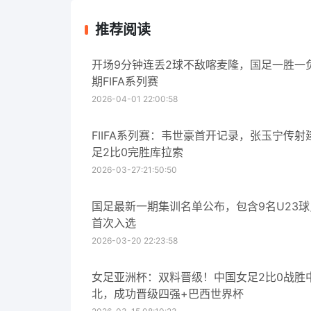
推荐阅读
开场9分钟连丢2球不敌喀麦隆，国足一胜一
期FIFA系列赛
2026-04-01 22:00:58
FIIFA系列赛：韦世豪首开记录，张玉宁传射
足2比0完胜库拉索
2026-03-27:21:50:50
国足最新一期集训名单公布，包含9名U23
首次入选
2026-03-20 22:23:58
女足亚洲杯：双料晋级！中国女足2比0战胜
北，成功晋级四强+巴西世界杯