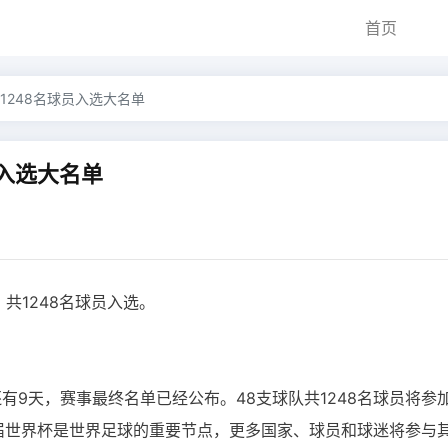
首页
1248名球员入选大名单
员入选大名单
共1248名球员入选。
有9天，赛事最终名单已经公布。48支球队共1248名球员将参
本届世界杯是世界足球的重要节点，更多国家、球员和球迷将参与