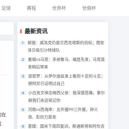
足球
赛程
世界杯
世俱杯
最新资讯
邮报：威洛克仍是贝西克塔斯的目标；图安
1
泽贝吸引沙特球队
曼城vs马竞：多纳鲁马、福登先发，马竞首
2
发稍后带来
皮耶罗：从伊尔迪兹身上看到十足的斗志；
3
穆阿尼已证明过自己
小白发文悼念梅西父亲：我深感悲痛，豪尔
4
赫我们永远铭记你
河南vs西海岸：五外援PK三外援，钟义
5
加在
浩、彭欣力首发
其
意媒：国米下周四复训，斯通斯将和阿坎吉
6