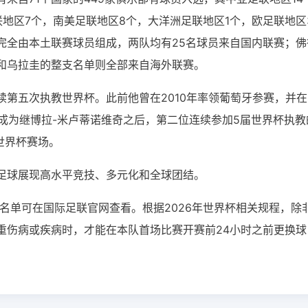
地区7个，南美足联地区8个，大洋洲足联地区1个，欧足联地区
完全由本土联赛球员组成，两队均有25名球员来自国内联赛；佛
和乌拉圭的整支名单则全部来自海外联赛。
第五次执教世界杯。此前他曾在2010年率领葡萄牙参赛，并在
。他也成为继博拉-米卢蒂诺维奇之后，第二位连续参加5届世界杯执教
在世界杯赛场。
足球展现高水平竞技、多元化和全球团结。
，名单可在国际足联官网查看。根据2026年世界杯相关规程，除
重伤病或疾病时，才能在本队首场比赛开赛前24小时之前更换球