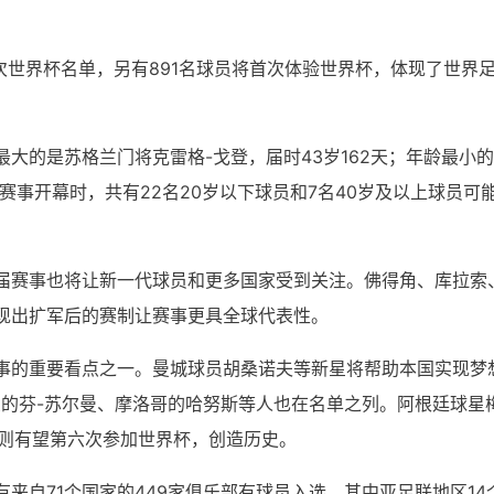
次世界杯名单，另有891名球员将首次体验世界杯，体现了世界
大的是苏格兰门将克雷格-戈登，届时43岁162天；年龄最小
。赛事开幕时，共有22名20岁以下球员和7名40岁及以上球员可
届赛事也将让新一代球员和更多国家受到关注。佛得角、库拉索
现出扩军后的赛制让赛事更具全球代表性。
事的重要看点之一。曼城球员胡桑诺夫等新星将帮助本国实现梦
兰的芬-苏尔曼、摩洛哥的哈努斯等人也在名单之列。阿根廷球星
亚则有望第六次参加世界杯，创造历史。
来自71个国家的449家俱乐部有球员入选，其中亚足联地区14