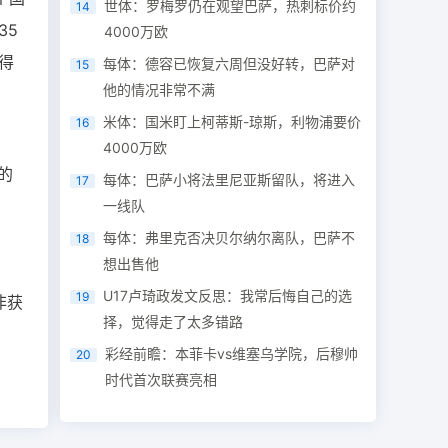
世体：罗梅罗仍在观望巴萨，热刺标价约
14
35
4000万欧
得
每体：德容已恢复六周但没好转，巴萨对
15
他的情况非常不满
米体：国米盯上柯蒂斯-琼斯，利物浦要价
16
4000万欧
的
每体：巴萨小将法里尼亚斯留队，将进入
17
一线队
每体：弗里克否决贝尔纳尔离队，巴萨不
18
想出售他
U17卢琦政发文反思：我常后悔自己的选
19
非获
择，觉得走了太多错路
彩经前瞻：本菲卡vs维塞乌学院，后穆帅
20
时代首次联赛亮相