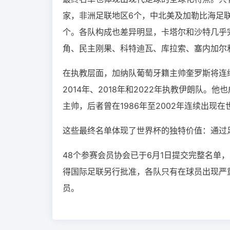
家，非洲足联地区6个，中北美及加勒比海足联
个。各队构成也差异明显，卡塔尔和沙特几乎
角、民主刚果、科特迪瓦、库拉索、塞内加尔
在执教层面，加纳队葡萄牙籍主帅奎罗斯将连续
2014年、2018年和2022年执教伊朗队
主帅，后者曾在1986年至2002年连续出现
这些最终名单体现了世界杯的独特价值：通过
48个参赛会员协会已于6月1日提交完整名单
得国际足联另行批准，各队只有在球员出现严
员。