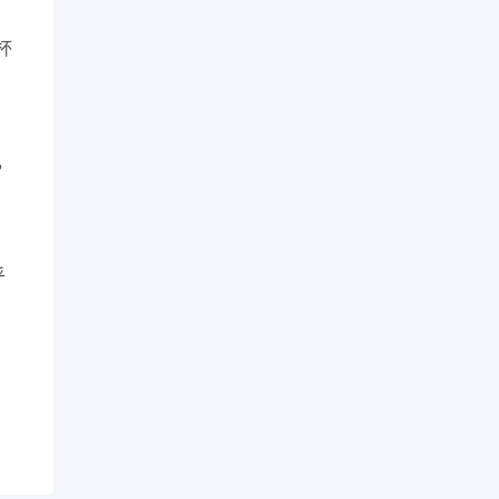
杯
，
乎