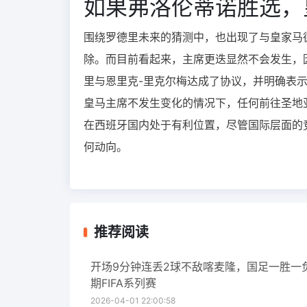
如果弗洛伦蒂诺胜选，
围绕罗德里未来的猜测中，也出现了与皇家马
除。而目前看起来，主席更迭显然不会发生，因
里与恩里克-里克尔梅达成了协议，并明确表
皇马主席不发生变化的情况下，任何前往圣地
在西班牙国内处于有利位置，尽管国际层面的
何动向。
推荐阅读
开场9分钟连丢2球不敌喀麦隆，国足一胜一
期FIFA系列赛
2026-04-01 22:00:58