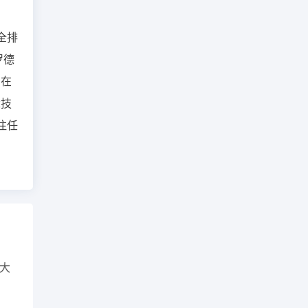
全排
罗德
，在
竞技
注任
大