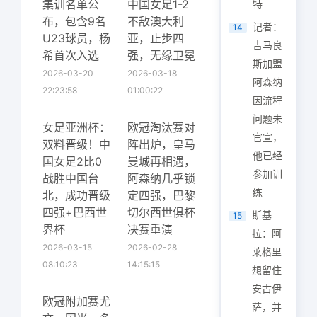
集训名单公
中国女足1-2
特
布，包含9名
不敌澳大利
记者：
14
U23球员，杨
亚，止步四
吉马良
希首次入选
强，无缘卫冕
斯加盟
2026-03-20
2026-03-18
阿森纳
22:23:58
01:00:22
因流程
问题未
女足亚洲杯：
欧冠淘汰赛对
官宣，
双料晋级！中
阵出炉，皇马
他已经
国女足2比0
曼城再相遇，
参加训
战胜中国台
阿森纳几乎锁
练
北，成功晋级
定四强，巴黎
四强+巴西世
切尔西世俱杯
斯基
15
界杯
决赛重演
拉：阿
2026-03-15
2026-02-28
莱格里
08:10:23
14:15:15
想留住
安古伊
欧冠附加赛尤
萨，并