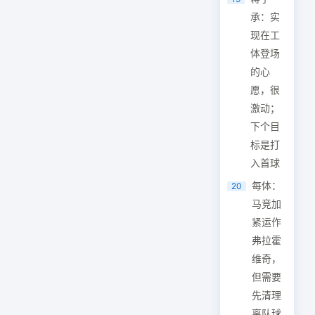
承：实
现在工
体登场
的心
愿，很
激动；
下个目
标是打
入首球
每体：
20
马竞加
紧运作
弗拉霍
维奇，
但需要
先清理
离队球