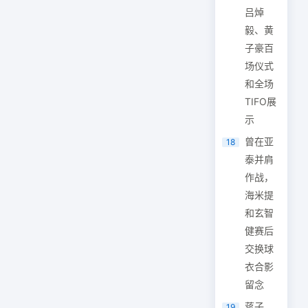
吕焯
毅、黄
子豪百
场仪式
和全场
TIFO展
示
曾在亚
18
泰并肩
作战，
海米提
和玄智
健赛后
交换球
衣合影
留念
蒋子
19