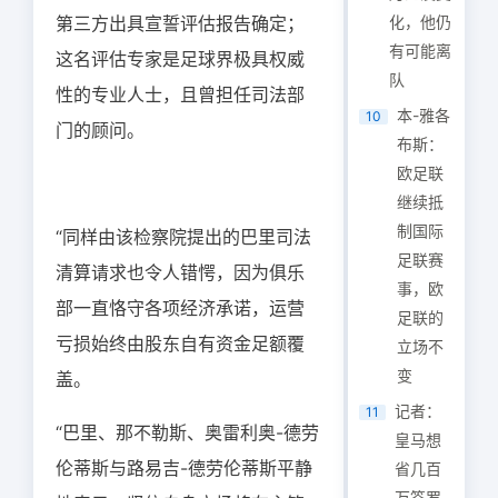
第三方出具宣誓评估报告确定；
化，他仍
有可能离
这名评估专家是足球界极具权威
队
性的专业人士，且曾担任司法部
本-雅各
10
门的顾问。
布斯：
欧足联
继续抵
制国际
“同样由该检察院提出的巴里司法
足联赛
清算请求也令人错愕，因为俱乐
事，欧
部一直恪守各项经济承诺，运营
足联的
亏损始终由股东自有资金足额覆
立场不
变
盖。
记者：
11
“巴里、那不勒斯、奥雷利奥-德劳
皇马想
伦蒂斯与路易吉-德劳伦蒂斯平静
省几百
万签罗