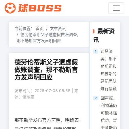
当前位置：
首页
文章资讯
最新资
德劳伦蒂斯父子遭虚假做账调查，
讯
那不勒斯官方发声明回应
迪马济
1
奥：那不
德劳伦蒂斯父子遭虚假
勒斯正和
做账调查，那不勒斯官
热苏斯的
方发声明回应
经纪团队
进行接触
发布时间：2026-07-08 05:55 | 来
源：懂球帝
回声报：
2
利物浦仍
可能补强
那不勒斯发布官方声明，明确表
后防，暂
无意斯彭