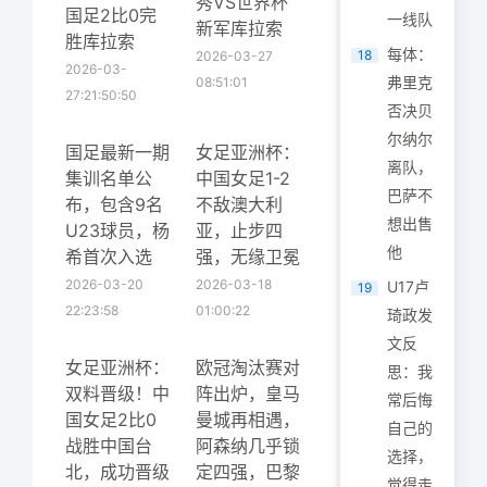
秀VS世界杯
国足2比0完
一线队
新军库拉索
胜库拉索
每体：
18
2026-03-27
2026-03-
弗里克
08:51:01
27:21:50:50
否决贝
尔纳尔
国足最新一期
女足亚洲杯：
离队，
集训名单公
中国女足1-2
巴萨不
布，包含9名
不敌澳大利
想出售
U23球员，杨
亚，止步四
他
希首次入选
强，无缘卫冕
2026-03-20
2026-03-18
U17卢
19
22:23:58
01:00:22
琦政发
文反
女足亚洲杯：
欧冠淘汰赛对
思：我
双料晋级！中
阵出炉，皇马
常后悔
国女足2比0
曼城再相遇，
自己的
战胜中国台
阿森纳几乎锁
选择，
北，成功晋级
定四强，巴黎
觉得走