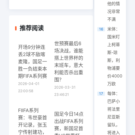
他的情
况非常
不满
推荐阅读
米体：
16
国米盯
世预赛最后6
上柯蒂
开场9分钟连
场决战，谁能
斯-琼
丢2球不敌喀
搭上世界杯的
斯，利
麦隆，国足一
末班车，意大
物浦要
胜一负结束本
利能否杀出重
期FIFA系列赛
价4000
围？
万欧
2026-04-01
2026-03-31
22:00:58
每体：
17
23:46:21
巴萨小
将法里
FIIFA系列
国足今日14点
尼亚斯
赛：韦世豪首
出战FIFA系列
开记录，张玉
留队，
赛，新国足首
宁传射建功，
将进入