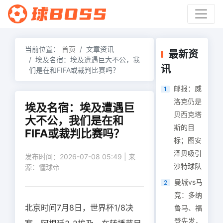
当前位置：
首页
文章资讯
最新资
埃及名宿：埃及遭遇巨大不公，我
讯
们是在和FIFA或裁判比赛吗？
邮报：威
1
洛克仍是
埃及名宿：埃及遭遇巨
贝西克塔
大不公，我们是在和
斯的目
FIFA或裁判比赛吗？
标；图安
泽贝吸引
发布时间：2026-07-08 05:49 | 来
沙特球队
源：懂球帝
曼城vs马
2
竞：多纳
北京时间7月8日，世界杯1/8决
鲁马、福
登先发，