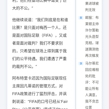
利，他们在整场比赛中遭受了巨
果进球被
大的不公。”
判无效
邮报：布
8
他继续说道：“我们到底是在和谁
莱顿主帅
比赛？是只面对
梅西
一个人，还
许尔策勒
是面对国际足联（FIFA），又或
光头造型
者是面对裁判？我们不要求别
亮相，球
迷猜测他
的，只希望在球场上得到属于我
再次植发
们的公平待遇。我们遭遇了严重
马尔蒂尼
9
的裁判不公。”
回应难相
处的批
阿布特里卡还因为国际足联现任
评：不可
主席
因凡蒂诺
的管理方式，对
能让所有
FIFA政策进行了猛烈抨击，并讽
人满意，
刺说道：“FIFA的口号已经从‘Fair
我不贪恋
位置