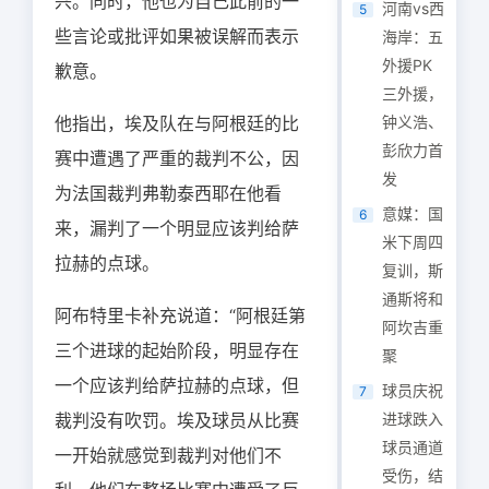
兴。同时，他也为自己此前的一
河南vs西
5
些言论或批评如果被误解而表示
海岸：五
外援PK
歉意。
三外援，
他指出，埃及队在与阿根廷的比
钟义浩、
彭欣力首
赛中遭遇了严重的裁判不公，因
发
为法国裁判
弗勒泰西耶
在他看
意媒：国
6
来，漏判了一个明显应该判给
萨
米下周四
拉赫
的点球。
复训，斯
通斯将和
阿布特里卡补充说道：“阿根廷第
阿坎吉重
三个进球的起始阶段，明显存在
聚
一个应该判给萨拉赫的点球，但
球员庆祝
7
裁判没有吹罚。埃及球员从比赛
进球跌入
球员通道
一开始就感觉到裁判对他们不
受伤，结